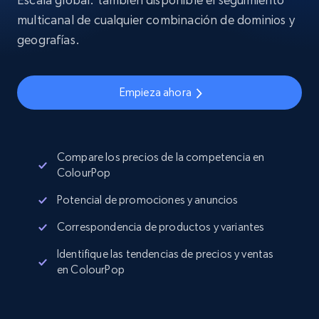
multicanal de cualquier combinación de dominios y
geografías.
Empieza ahora
Compare los precios de la competencia en
ColourPop
Potencial de promociones y anuncios
Correspondencia de productos y variantes
Identifique las tendencias de precios y ventas
en ColourPop