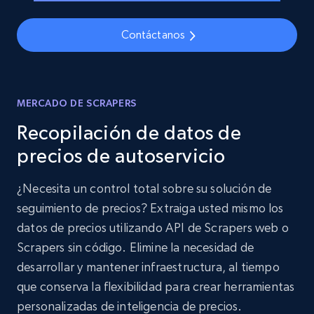
Contáctanos
MERCADO DE SCRAPERS
Recopilación de datos de
precios de autoservicio
¿Necesita un control total sobre su solución de
seguimiento de precios? Extraiga usted mismo los
datos de precios utilizando API de Scrapers web o
Scrapers sin código. Elimine la necesidad de
desarrollar y mantener infraestructura, al tiempo
que conserva la flexibilidad para crear herramientas
personalizadas de inteligencia de precios.