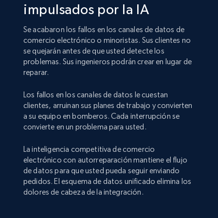
impulsados por la IA
Se acabaron los fallos en los canales de datos de
comercio electrónico o minoristas. Sus clientes no
se quejarán antes de que usted detecte los
problemas. Sus ingenieros podrán crear en lugar de
reparar.
Los fallos en los canales de datos le cuestan
clientes, arruinan sus planes de trabajo y convierten
a su equipo en bomberos. Cada interrupción se
convierte en un problema para usted.
La inteligencia competitiva de comercio
electrónico con autorreparación mantiene el flujo
de datos para que usted pueda seguir enviando
pedidos. El esquema de datos unificado elimina los
dolores de cabeza de la integración.