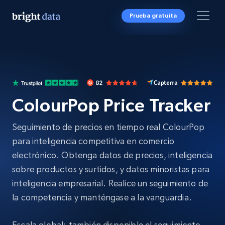
Prueba gratuita
ColourPop Price Tracker
Seguimiento de precios en tiempo real ColourPop
para inteligencia competitiva en comercio
electrónico. Obtenga datos de precios, inteligencia
sobre productos y surtidos, y datos minoristas para
inteligencia empresarial. Realice un seguimiento de
la competencia y manténgase a la vanguardia.
Escala global: también disponible el seguimiento