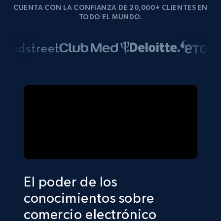
CUENTA CON LA CONFIANZA DE 20,000+ CLIENTES EN
TODO EL MUNDO.
El poder de los
conocimientos sobre
comercio electrónico