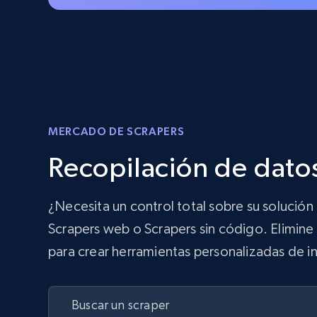
MERCADO DE SCRAPERS
Recopilación de datos
¿Necesita un control total sobre su solució
Scrapers web o Scrapers sin código. Elimine 
para crear herramientas personalizadas de in