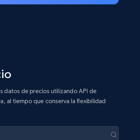
cio
s datos de precios utilizando API de
a, al tiempo que conserva la flexibilidad