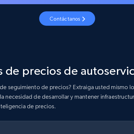
Contáctanos
 de precios de autoservi
n de seguimiento de precios? Extraiga usted mismo lo
la necesidad de desarrollar y mantener infraestructur
teligencia de precios.