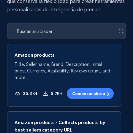
que conserva la flexibilidad para crear herramientas
personalizadas de inteligencia de precios.
Amazon products
Title, Seller name, Brand, Description, Initial
price, Currency, Availability, Reviews count, and
more.
35.3K+
5.7K+
Comenzar ahora
Amazon products - Collects products by
best sellers category URL