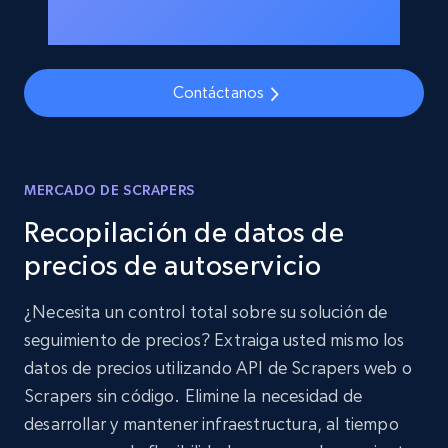
Contáctanos
MERCADO DE SCRAPERS
Recopilación de datos de
precios de autoservicio
¿Necesita un control total sobre su solución de
seguimiento de precios? Extraiga usted mismo los
datos de precios utilizando API de Scrapers web o
Scrapers sin código. Elimine la necesidad de
desarrollar y mantener infraestructura, al tiempo