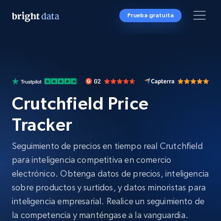
Prueba gratuita
Crutchfield Price
Tracker
Seguimiento de precios en tiempo real Crutchfield
para inteligencia competitiva en comercio
electrónico. Obtenga datos de precios, inteligencia
sobre productos y surtidos, y datos minoristas para
inteligencia empresarial. Realice un seguimiento de
la competencia y manténgase a la vanguardia.