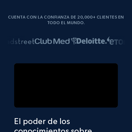
CUENTA CON LA CONFIANZA DE 20,000+ CLIENTES EN
TODO EL MUNDO.
El poder de los
conocimientos sobre