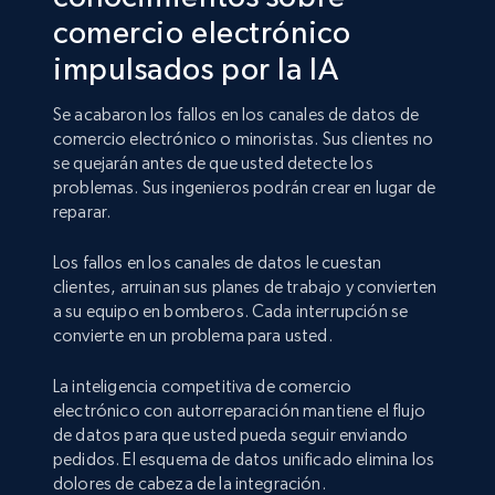
comercio electrónico
impulsados por la IA
Se acabaron los fallos en los canales de datos de
comercio electrónico o minoristas. Sus clientes no
se quejarán antes de que usted detecte los
problemas. Sus ingenieros podrán crear en lugar de
reparar.
Los fallos en los canales de datos le cuestan
clientes, arruinan sus planes de trabajo y convierten
a su equipo en bomberos. Cada interrupción se
convierte en un problema para usted.
La inteligencia competitiva de comercio
electrónico con autorreparación mantiene el flujo
de datos para que usted pueda seguir enviando
pedidos. El esquema de datos unificado elimina los
dolores de cabeza de la integración.