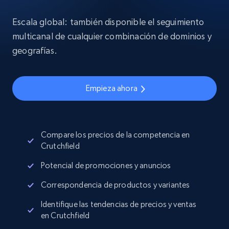
Escala global: también disponible el seguimiento
multicanal de cualquier combinación de dominios y
geografías.
Empieza ahora
Compare los precios de la competencia en
Crutchfield
Potencial de promociones y anuncios
Correspondencia de productos y variantes
Identifique las tendencias de precios y ventas
en Crutchfield