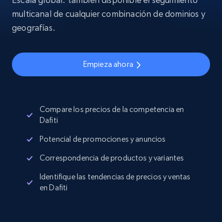
multicanal de cualquier combinación de dominios y
geografías.
Empieza ahora
Compare los precios de la competencia en
Dafiti
Potencial de promociones y anuncios
Correspondencia de productos y variantes
Identifique las tendencias de precios y ventas
en Dafiti