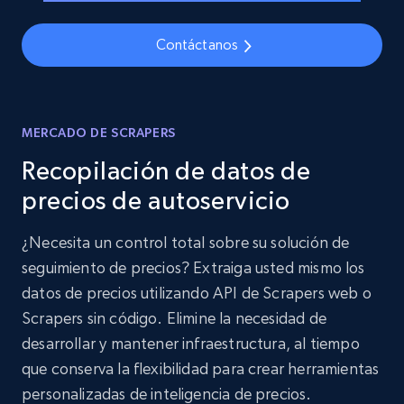
Contáctanos
MERCADO DE SCRAPERS
Recopilación de datos de
precios de autoservicio
¿Necesita un control total sobre su solución de
seguimiento de precios? Extraiga usted mismo los
datos de precios utilizando API de Scrapers web o
Scrapers sin código. Elimine la necesidad de
desarrollar y mantener infraestructura, al tiempo
que conserva la flexibilidad para crear herramientas
personalizadas de inteligencia de precios.