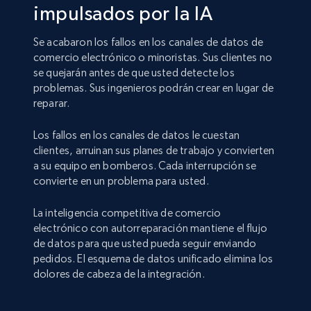
impulsados por la IA
Se acabaron los fallos en los canales de datos de
comercio electrónico o minoristas. Sus clientes no
se quejarán antes de que usted detecte los
problemas. Sus ingenieros podrán crear en lugar de
reparar.
Los fallos en los canales de datos le cuestan
clientes, arruinan sus planes de trabajo y convierten
a su equipo en bomberos. Cada interrupción se
convierte en un problema para usted.
La inteligencia competitiva de comercio
electrónico con autorreparación mantiene el flujo
de datos para que usted pueda seguir enviando
pedidos. El esquema de datos unificado elimina los
dolores de cabeza de la integración.