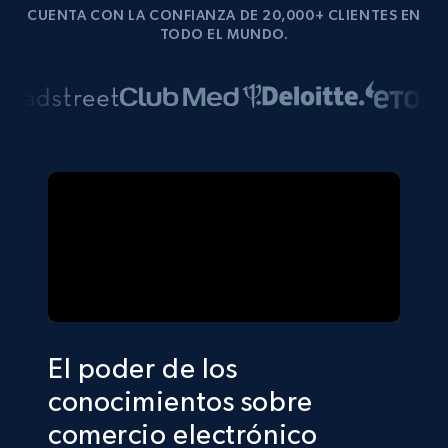
CUENTA CON LA CONFIANZA DE 20,000+ CLIENTES EN
TODO EL MUNDO.
El poder de los
conocimientos sobre
comercio electrónico