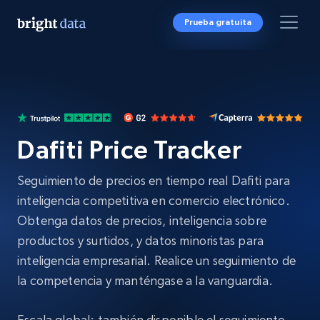
Prueba gratuita
Dafiti Price Tracker
Seguimiento de precios en tiempo real Dafiti para
inteligencia competitiva en comercio electrónico.
Obtenga datos de precios, inteligencia sobre
productos y surtidos, y datos minoristas para
inteligencia empresarial. Realice un seguimiento de
la competencia y manténgase a la vanguardia.
Escala global: también disponible el seguimiento