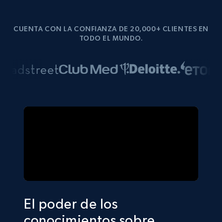
CUENTA CON LA CONFIANZA DE 20,000+ CLIENTES EN
TODO EL MUNDO.
El poder de los
conocimientos sobre