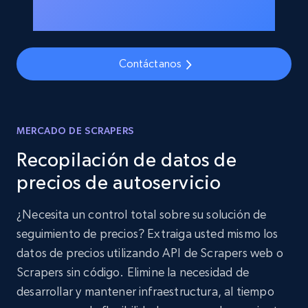
Contáctanos
MERCADO DE SCRAPERS
Recopilación de datos de
precios de autoservicio
¿Necesita un control total sobre su solución de
seguimiento de precios? Extraiga usted mismo los
datos de precios utilizando API de Scrapers web o
Scrapers sin código. Elimine la necesidad de
desarrollar y mantener infraestructura, al tiempo