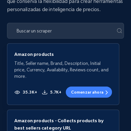
que conserva la flexibilidad para crear herramientas
personalizadas de inteligencia de precios.
Amazon products
Title, Seller name, Brand, Description, Initial
price, Currency, Availability, Reviews count, and
more.
35.3K+
5.7K+
Comenzar ahora
Amazon products - Collects products by
best sellers category URL