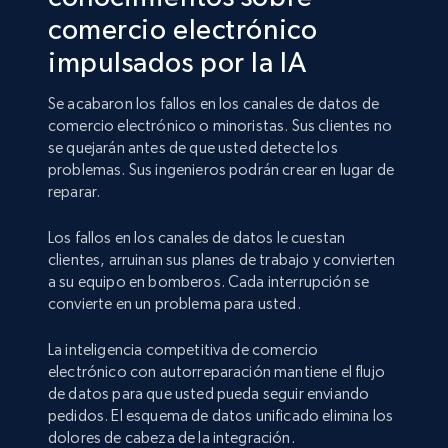
comercio electrónico
impulsados por la IA
Se acabaron los fallos en los canales de datos de
comercio electrónico o minoristas. Sus clientes no
se quejarán antes de que usted detecte los
problemas. Sus ingenieros podrán crear en lugar de
reparar.
Los fallos en los canales de datos le cuestan
clientes, arruinan sus planes de trabajo y convierten
a su equipo en bomberos. Cada interrupción se
convierte en un problema para usted.
La inteligencia competitiva de comercio
electrónico con autorreparación mantiene el flujo
de datos para que usted pueda seguir enviando
pedidos. El esquema de datos unificado elimina los
dolores de cabeza de la integración.