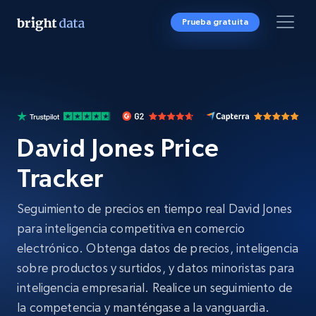
Prueba gratuita
David Jones Price
Tracker
Seguimiento de precios en tiempo real David Jones
para inteligencia competitiva en comercio
electrónico. Obtenga datos de precios, inteligencia
sobre productos y surtidos, y datos minoristas para
inteligencia empresarial. Realice un seguimiento de
la competencia y manténgase a la vanguardia.