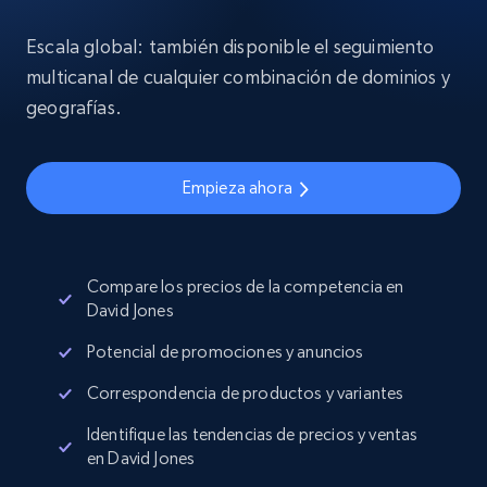
Escala global: también disponible el seguimiento
multicanal de cualquier combinación de dominios y
geografías.
Empieza ahora
Compare los precios de la competencia en
David Jones
Potencial de promociones y anuncios
Correspondencia de productos y variantes
Identifique las tendencias de precios y ventas
en David Jones