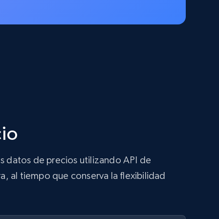
cio
s datos de precios utilizando API de
a, al tiempo que conserva la flexibilidad