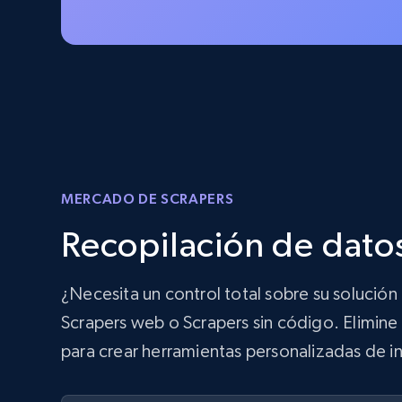
MERCADO DE SCRAPERS
Recopilación de datos
¿Necesita un control total sobre su solució
Scrapers web o Scrapers sin código. Elimine 
para crear herramientas personalizadas de in