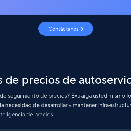
Contáctanos
 de precios de autoservi
n de seguimiento de precios? Extraiga usted mismo lo
la necesidad de desarrollar y mantener infraestructur
teligencia de precios.