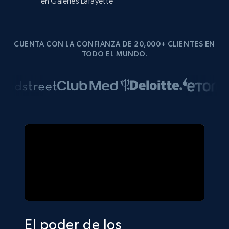
en Galeries Lafayette
CUENTA CON LA CONFIANZA DE 20,000+ CLIENTES EN
TODO EL MUNDO.
El poder de los