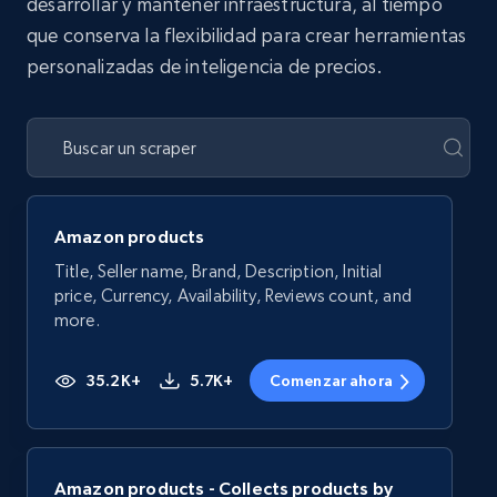
desarrollar y mantener infraestructura, al tiempo
que conserva la flexibilidad para crear herramientas
personalizadas de inteligencia de precios.
Amazon products
Title, Seller name, Brand, Description, Initial
price, Currency, Availability, Reviews count, and
more.
35.2K+
5.7K+
Comenzar ahora
Amazon products - Collects products by