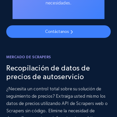
necesidades.
Contáctanos
MERCADO DE SCRAPERS
Recopilación de datos de
precios de autoservicio
¿Necesita un control total sobre su solución de
seguimiento de precios? Extraiga usted mismo los
datos de precios utilizando API de Scrapers web o
Scrapers sin código. Elimine la necesidad de