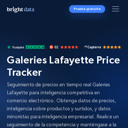
Prueba gratuita
Galeries Lafayette Price
Tracker
Seguimiento de precios en tiempo real Galeries
Lafayette para inteligencia competitiva en
comercio electrónico. Obtenga datos de precios,
inteligencia sobre productos y surtidos, y datos
minoristas para inteligencia empresarial. Realice un
seguimiento de la competencia y manténgase a la