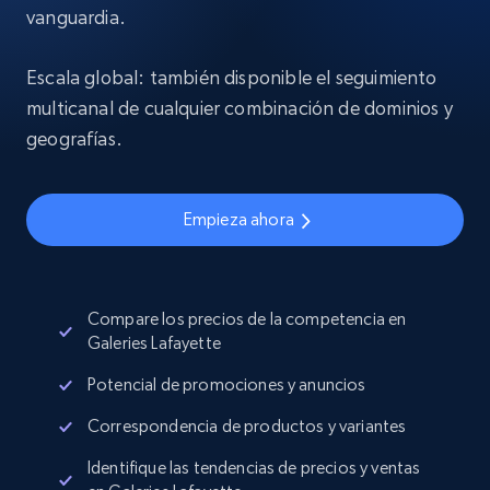
vanguardia.
Escala global: también disponible el seguimiento
multicanal de cualquier combinación de dominios y
geografías.
Empieza ahora
Compare los precios de la competencia en
Galeries Lafayette
Potencial de promociones y anuncios
Correspondencia de productos y variantes
Identifique las tendencias de precios y ventas