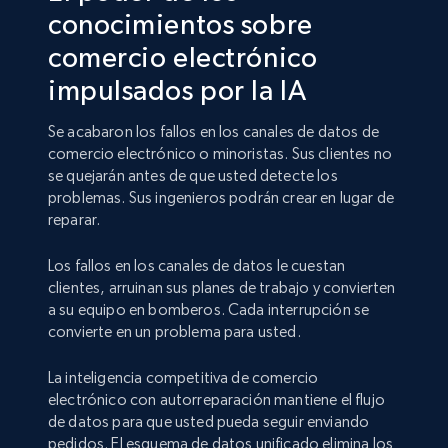
conocimientos sobre
comercio electrónico
impulsados por la IA
Se acabaron los fallos en los canales de datos de
comercio electrónico o minoristas. Sus clientes no
se quejarán antes de que usted detecte los
problemas. Sus ingenieros podrán crear en lugar de
reparar.
Los fallos en los canales de datos le cuestan
clientes, arruinan sus planes de trabajo y convierten
a su equipo en bomberos. Cada interrupción se
convierte en un problema para usted.
La inteligencia competitiva de comercio
electrónico con autorreparación mantiene el flujo
de datos para que usted pueda seguir enviando
pedidos. El esquema de datos unificado elimina los