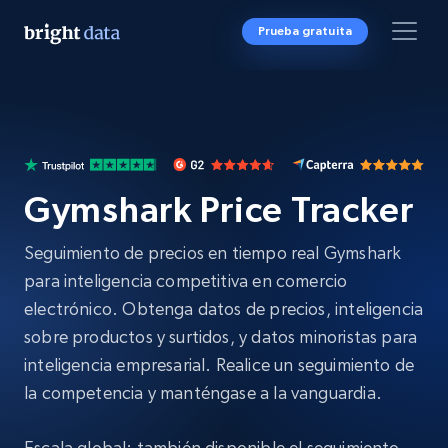
Prueba gratuita
Gymshark Price Tracker
Seguimiento de precios en tiempo real Gymshark
para inteligencia competitiva en comercio
electrónico. Obtenga datos de precios, inteligencia
sobre productos y surtidos, y datos minoristas para
inteligencia empresarial. Realice un seguimiento de
la competencia y manténgase a la vanguardia.
Escala global: también disponible el seguimiento