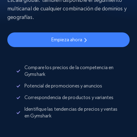
multicanal de cualquier combinación de dominios y
geografías.
Empieza ahora
Compare los precios de la competencia en
Gymshark
Potencial de promociones y anuncios
Correspondencia de productos y variantes
Identifique las tendencias de precios y ventas
en Gymshark