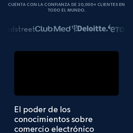
CUENTA CON LA CONFIANZA DE 20,000+ CLIENTES EN
TODO EL MUNDO.
El poder de los
conocimientos sobre
comercio electrónico