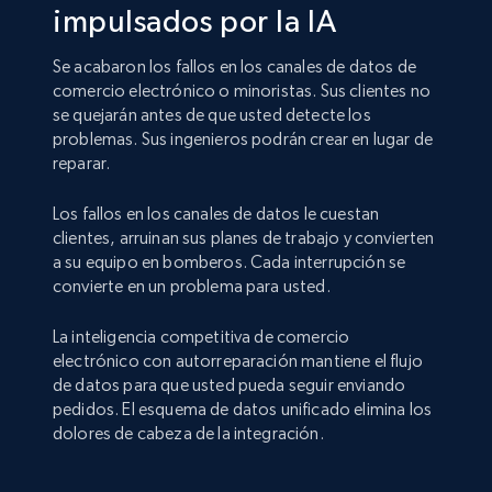
impulsados por la IA
Se acabaron los fallos en los canales de datos de
comercio electrónico o minoristas. Sus clientes no
se quejarán antes de que usted detecte los
problemas. Sus ingenieros podrán crear en lugar de
reparar.
Los fallos en los canales de datos le cuestan
clientes, arruinan sus planes de trabajo y convierten
a su equipo en bomberos. Cada interrupción se
convierte en un problema para usted.
La inteligencia competitiva de comercio
electrónico con autorreparación mantiene el flujo
de datos para que usted pueda seguir enviando
pedidos. El esquema de datos unificado elimina los
dolores de cabeza de la integración.