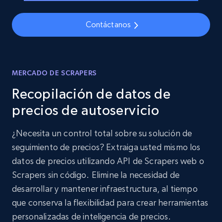
Contáctanos
MERCADO DE SCRAPERS
Recopilación de datos de
precios de autoservicio
¿Necesita un control total sobre su solución de
seguimiento de precios? Extraiga usted mismo los
datos de precios utilizando API de Scrapers web o
Scrapers sin código. Elimine la necesidad de
desarrollar y mantener infraestructura, al tiempo
que conserva la flexibilidad para crear herramientas
personalizadas de inteligencia de precios.