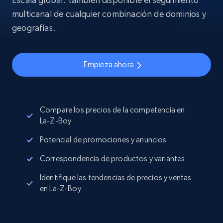
multicanal de cualquier combinación de dominios y
geografías.
Empieza ahora
Compare los precios de la competencia en
La-Z-Boy
Potencial de promociones y anuncios
Correspondencia de productos y variantes
Identifique las tendencias de precios y ventas
en La-Z-Boy