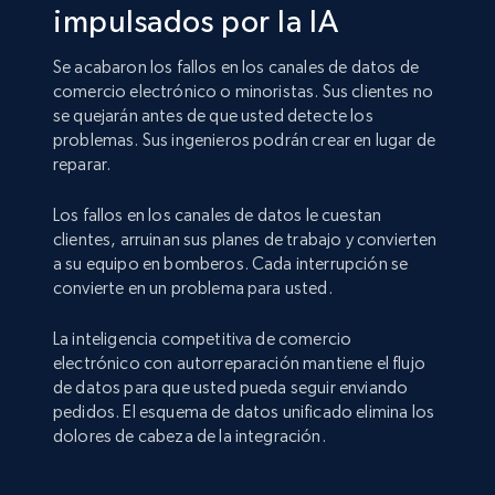
impulsados por la IA
Se acabaron los fallos en los canales de datos de
comercio electrónico o minoristas. Sus clientes no
se quejarán antes de que usted detecte los
problemas. Sus ingenieros podrán crear en lugar de
reparar.
Los fallos en los canales de datos le cuestan
clientes, arruinan sus planes de trabajo y convierten
a su equipo en bomberos. Cada interrupción se
convierte en un problema para usted.
La inteligencia competitiva de comercio
electrónico con autorreparación mantiene el flujo
de datos para que usted pueda seguir enviando
pedidos. El esquema de datos unificado elimina los
dolores de cabeza de la integración.