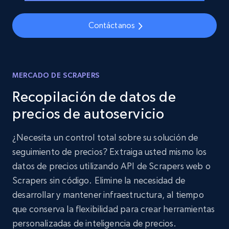
Contáctanos
MERCADO DE SCRAPERS
Recopilación de datos de
precios de autoservicio
¿Necesita un control total sobre su solución de
seguimiento de precios? Extraiga usted mismo los
datos de precios utilizando API de Scrapers web o
Scrapers sin código. Elimine la necesidad de
desarrollar y mantener infraestructura, al tiempo
que conserva la flexibilidad para crear herramientas
personalizadas de inteligencia de precios.