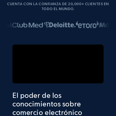
CUENTA CON LA CONFIANZA DE 20,000+ CLIENTES EN
TODO EL MUNDO.
El poder de los
conocimientos sobre
comercio electrónico