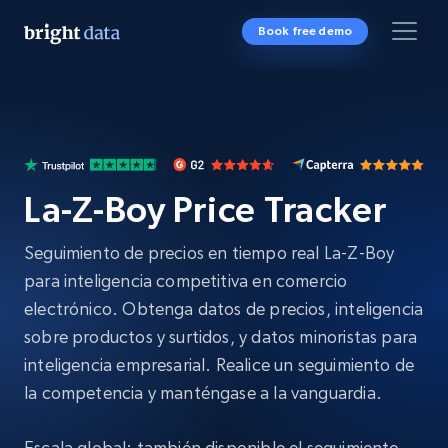
Book free demo
La-Z-Boy Price Tracker
Seguimiento de precios en tiempo real La-Z-Boy
para inteligencia competitiva en comercio
electrónico. Obtenga datos de precios, inteligencia
sobre productos y surtidos, y datos minoristas para
inteligencia empresarial. Realice un seguimiento de
la competencia y manténgase a la vanguardia.
Escala global: también disponible el seguimiento