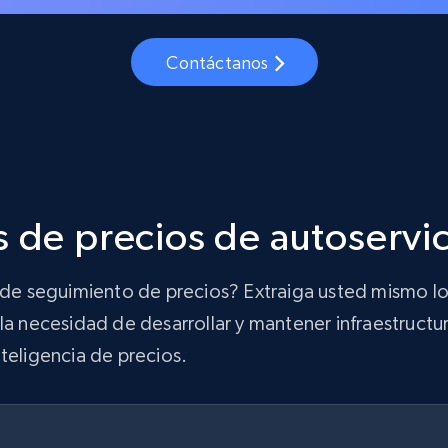
Contáctanos
 de precios de autoservi
n de seguimiento de precios? Extraiga usted mismo lo
la necesidad de desarrollar y mantener infraestructur
teligencia de precios.