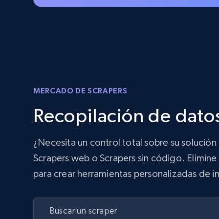
MERCADO DE SCRAPERS
Recopilación de datos
¿Necesita un control total sobre su solució
Scrapers web o Scrapers sin código. Elimine 
para crear herramientas personalizadas de in