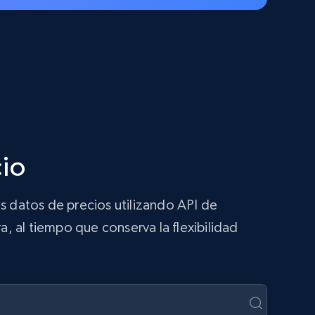
cio
s datos de precios utilizando API de
a, al tiempo que conserva la flexibilidad