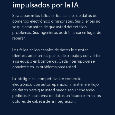
impulsados por la IA
Se acabaron los fallos en los canales de datos de
comercio electrónico o minoristas. Sus clientes no
se quejarán antes de que usted detecte los
problemas. Sus ingenieros podrán crear en lugar de
reparar.
Los fallos en los canales de datos le cuestan
clientes, arruinan sus planes de trabajo y convierten
a su equipo en bomberos. Cada interrupción se
convierte en un problema para usted.
La inteligencia competitiva de comercio
electrónico con autorreparación mantiene el flujo
de datos para que usted pueda seguir enviando
pedidos. El esquema de datos unificado elimina los
dolores de cabeza de la integración.