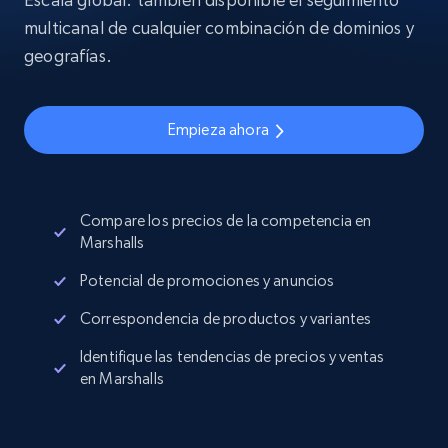
multicanal de cualquier combinación de dominios y
geografías.
Empieza ahora
Compare los precios de la competencia en
Marshalls
Potencial de promociones y anuncios
Correspondencia de productos y variantes
Identifique las tendencias de precios y ventas
en Marshalls