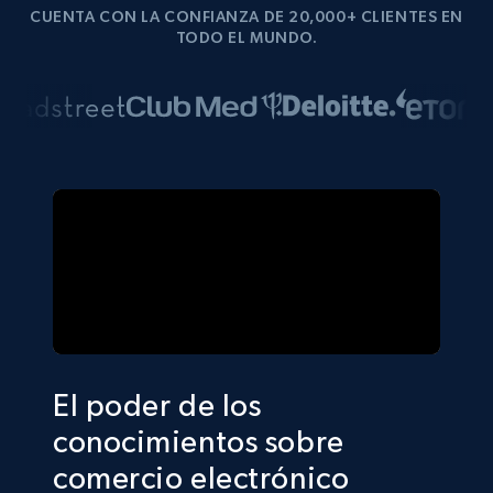
CUENTA CON LA CONFIANZA DE 20,000+ CLIENTES EN
TODO EL MUNDO.
El poder de los
conocimientos sobre
comercio electrónico