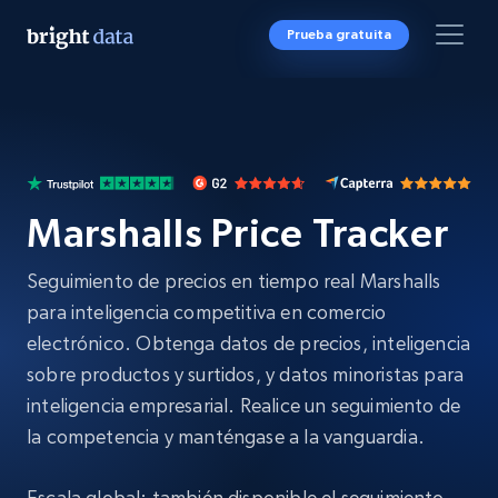
Prueba gratuita
Marshalls Price Tracker
Seguimiento de precios en tiempo real Marshalls
para inteligencia competitiva en comercio
electrónico. Obtenga datos de precios, inteligencia
sobre productos y surtidos, y datos minoristas para
inteligencia empresarial. Realice un seguimiento de
la competencia y manténgase a la vanguardia.
Escala global: también disponible el seguimiento