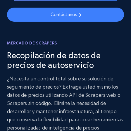
Contáctanos
MERCADO DE SCRAPERS
Recopilación de datos de
precios de autoservicio
¿Necesita un control total sobre su solución de
seguimiento de precios? Extraiga usted mismo los
datos de precios utilizando API de Scrapers web o
Scrapers sin código. Elimine la necesidad de
desarrollar y mantener infraestructura, al tiempo
que conserva la flexibilidad para crear herramientas
personalizadas de inteligencia de precios.