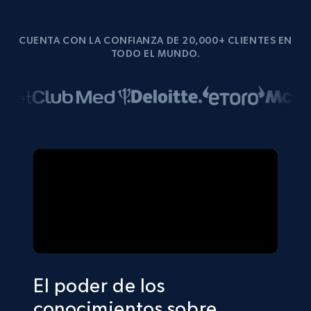
CUENTA CON LA CONFIANZA DE 20,000+ CLIENTES EN
TODO EL MUNDO.
El poder de los
conocimientos sobre