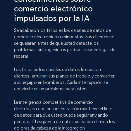
comercio electrónico
impulsados por la IA
Se acabaron los fallos en los canales de datos de
comercio electrónico o minoristas. Sus clientes no
se quejarán antes de que usted detecte los
problemas. Sus ingenieros podrán crear en lugar de
reparar.
Los fallos en los canales de datos le cuestan
clientes, arruinan sus planes de trabajo y convierten
a su equipo en bomberos. Cada interrupción se
convierte en un problema para usted.
La inteligencia competitiva de comercio
electrónico con autorreparación mantiene el flujo
de datos para que usted pueda seguir enviando
pedidos. El esquema de datos unificado elimina los
dolores de cabeza de la integración.