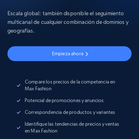
Escala global: también disponible el seguimiento
multicanal de cualquier combinación de dominios y
geografías.
Empieza ahora
Compare los precios de la competencia en
Max Fashion
Potencial de promociones y anuncios
Correspondencia de productos y variantes
Identifique las tendencias de precios y ventas
en Max Fashion