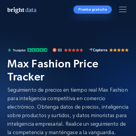
Prueba gratuita
Max Fashion Price
Tracker
Seguimiento de precios en tiempo real Max Fashion
para inteligencia competitiva en comercio
electrónico. Obtenga datos de precios, inteligencia
sobre productos y surtidos, y datos minoristas para
inteligencia empresarial. Realice un seguimiento de
la competencia y manténgase a la vanguardia.