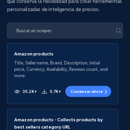
que conserva la flexibilidad para crear herramientas
personalizadas de inteligencia de precios.
Amazon products
Title, Seller name, Brand, Description, Initial
price, Currency, Availability, Reviews count, and
more.
35.2K+
5.7K+
Comenzar ahora
Amazon products - Collects products by
best sellers category URL