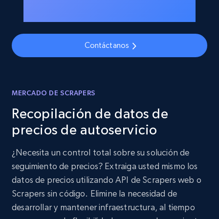
Contáctanos
MERCADO DE SCRAPERS
Recopilación de datos de
precios de autoservicio
¿Necesita un control total sobre su solución de
seguimiento de precios? Extraiga usted mismo los
datos de precios utilizando API de Scrapers web o
Scrapers sin código. Elimine la necesidad de
desarrollar y mantener infraestructura, al tiempo