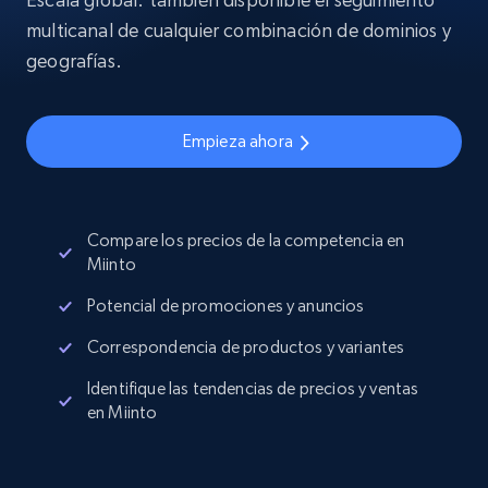
multicanal de cualquier combinación de dominios y
geografías.
Empieza ahora
Compare los precios de la competencia en
Miinto
Potencial de promociones y anuncios
Correspondencia de productos y variantes
Identifique las tendencias de precios y ventas
en Miinto