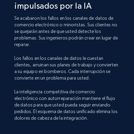
impulsados por la IA
Se acabaron los fallos en los canales de datos de
comercio electrónico o minoristas. Sus clientes no
se quejarán antes de que usted detecte los
problemas. Sus ingenieros podrán crear en lugar de
reparar.
Los fallos en los canales de datos le cuestan
clientes, arruinan sus planes de trabajo y convierten
a su equipo en bomberos. Cada interrupción se
convierte en un problema para usted.
La inteligencia competitiva de comercio
electrónico con autorreparación mantiene el flujo
de datos para que usted pueda seguir enviando
pedidos. El esquema de datos unificado elimina los
dolores de cabeza de la integración.