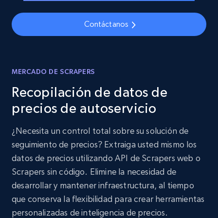
Contáctanos
MERCADO DE SCRAPERS
Recopilación de datos de
precios de autoservicio
¿Necesita un control total sobre su solución de
seguimiento de precios? Extraiga usted mismo los
datos de precios utilizando API de Scrapers web o
Scrapers sin código. Elimine la necesidad de
desarrollar y mantener infraestructura, al tiempo
que conserva la flexibilidad para crear herramientas
personalizadas de inteligencia de precios.