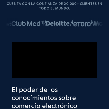
CUENTA CON LA CONFIANZA DE 20,000+ CLIENTES EN
TODO EL MUNDO.
El poder de los
conocimientos sobre
comercio electrónico