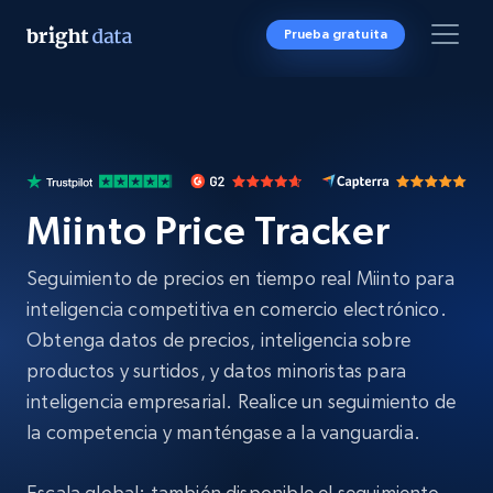
Prueba gratuita
Miinto Price Tracker
Seguimiento de precios en tiempo real Miinto para
inteligencia competitiva en comercio electrónico.
Obtenga datos de precios, inteligencia sobre
productos y surtidos, y datos minoristas para
inteligencia empresarial. Realice un seguimiento de
la competencia y manténgase a la vanguardia.
Escala global: también disponible el seguimiento