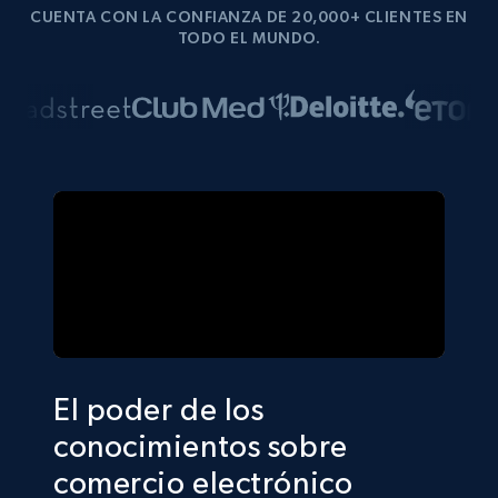
CUENTA CON LA CONFIANZA DE 20,000+ CLIENTES EN
TODO EL MUNDO.
El poder de los
conocimientos sobre
comercio electrónico