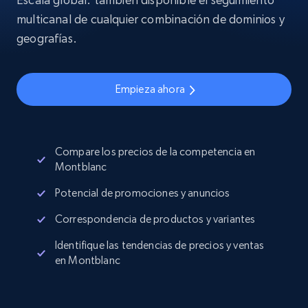
multicanal de cualquier combinación de dominios y
geografías.
Empieza ahora
Compare los precios de la competencia en
Montblanc
Potencial de promociones y anuncios
Correspondencia de productos y variantes
Identifique las tendencias de precios y ventas
en Montblanc