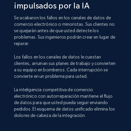
impulsados por la IA
Se acabaron los fallos en los canales de datos de
comercio electrónico o minoristas. Sus clientes no
se quejarán antes de que usted detecte los
problemas. Sus ingenieros podrán crear en lugar de
reparar.
Los fallos en los canales de datos le cuestan
clientes, arruinan sus planes de trabajo y convierten
a su equipo en bomberos. Cada interrupción se
convierte en un problema para usted.
La inteligencia competitiva de comercio
electrónico con autorreparación mantiene el flujo
de datos para que usted pueda seguir enviando
pedidos. El esquema de datos unificado elimina los
dolores de cabeza de la integración.