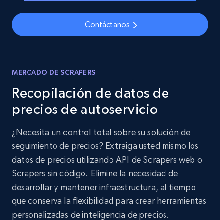
Contáctanos
MERCADO DE SCRAPERS
Recopilación de datos de
precios de autoservicio
¿Necesita un control total sobre su solución de
seguimiento de precios? Extraiga usted mismo los
datos de precios utilizando API de Scrapers web o
Scrapers sin código. Elimine la necesidad de
desarrollar y mantener infraestructura, al tiempo
que conserva la flexibilidad para crear herramientas
personalizadas de inteligencia de precios.