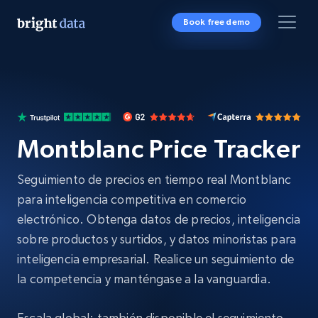
Book free demo
Montblanc Price Tracker
Seguimiento de precios en tiempo real Montblanc
para inteligencia competitiva en comercio
electrónico. Obtenga datos de precios, inteligencia
sobre productos y surtidos, y datos minoristas para
inteligencia empresarial. Realice un seguimiento de
la competencia y manténgase a la vanguardia.
Escala global: también disponible el seguimiento