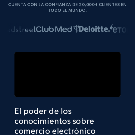
CUENTA CON LA CONFIANZA DE 20,000+ CLIENTES EN
TODO EL MUNDO.
El poder de los
conocimientos sobre
comercio electrónico