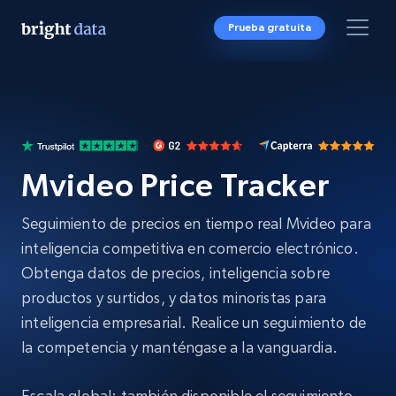
Prueba gratuita
Mvideo Price Tracker
Seguimiento de precios en tiempo real Mvideo para
inteligencia competitiva en comercio electrónico.
Obtenga datos de precios, inteligencia sobre
productos y surtidos, y datos minoristas para
inteligencia empresarial. Realice un seguimiento de
la competencia y manténgase a la vanguardia.
Escala global: también disponible el seguimiento