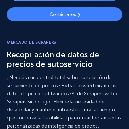
Contáctanos
MERCADO DE SCRAPERS
Recopilación de datos de
precios de autoservicio
¿Necesita un control total sobre su solución de
seguimiento de precios? Extraiga usted mismo los
datos de precios utilizando API de Scrapers web o
Scrapers sin código. Elimine la necesidad de
desarrollar y mantener infraestructura, al tiempo
que conserva la flexibilidad para crear herramientas
personalizadas de inteligencia de precios.