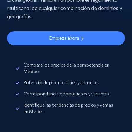
multicanal de cualquier combinación de dominios y
geografías.
Empieza ahora
Compare los precios de la competencia en
Mvideo
Potencial de promociones y anuncios
Correspondencia de productos y variantes
Identifique las tendencias de precios y ventas
en Mvideo