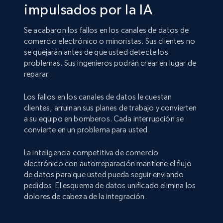
impulsados por la IA
Se acabaron los fallos en los canales de datos de
comercio electrónico o minoristas. Sus clientes no
se quejarán antes de que usted detecte los
problemas. Sus ingenieros podrán crear en lugar de
reparar.
Los fallos en los canales de datos le cuestan
clientes, arruinan sus planes de trabajo y convierten
a su equipo en bomberos. Cada interrupción se
convierte en un problema para usted.
La inteligencia competitiva de comercio
electrónico con autorreparación mantiene el flujo
de datos para que usted pueda seguir enviando
pedidos. El esquema de datos unificado elimina los
dolores de cabeza de la integración.