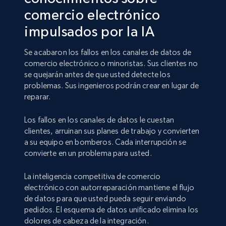
comercio electrónico
impulsados por la IA
Se acabaron los fallos en los canales de datos de
comercio electrónico o minoristas. Sus clientes no
se quejarán antes de que usted detecte los
problemas. Sus ingenieros podrán crear en lugar de
reparar.
Los fallos en los canales de datos le cuestan
clientes, arruinan sus planes de trabajo y convierten
a su equipo en bomberos. Cada interrupción se
convierte en un problema para usted.
La inteligencia competitiva de comercio
electrónico con autorreparación mantiene el flujo
de datos para que usted pueda seguir enviando
pedidos. El esquema de datos unificado elimina los
dolores de cabeza de la integración.