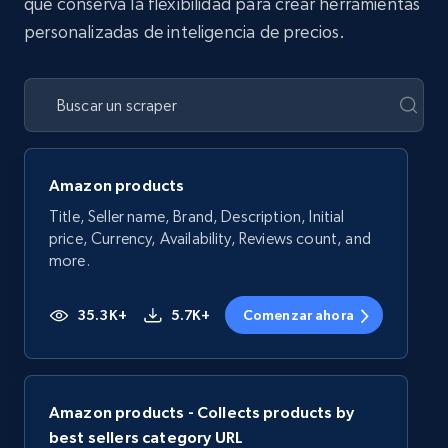
que conserva la flexibilidad para crear herramientas
personalizadas de inteligencia de precios.
Amazon products
Title, Seller name, Brand, Description, Initial
price, Currency, Availability, Reviews count, and
more.
35.3K+
5.7K+
Comenzar ahora
Amazon products - Collects products by
best sellers category URL