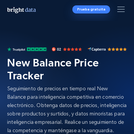
Prueba gratuita
New Balance Price
Tracker
Seguimiento de precios en tiempo real New
Balance para inteligencia competitiva en comercio
electrónico. Obtenga datos de precios, inteligencia
sobre productos y surtidos, y datos minoristas para
inteligencia empresarial. Realice un seguimiento de
la competencia y manténgase a la vanguardia.