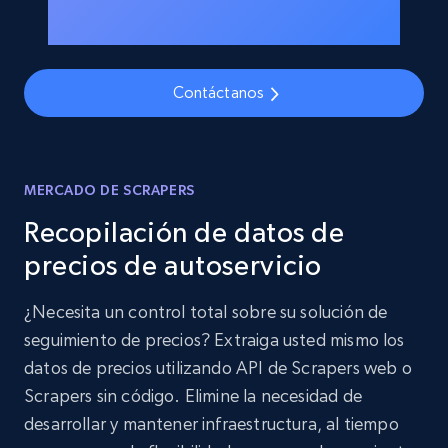
Contáctanos
MERCADO DE SCRAPERS
Recopilación de datos de
precios de autoservicio
¿Necesita un control total sobre su solución de
seguimiento de precios? Extraiga usted mismo los
datos de precios utilizando API de Scrapers web o
Scrapers sin código. Elimine la necesidad de
desarrollar y mantener infraestructura, al tiempo