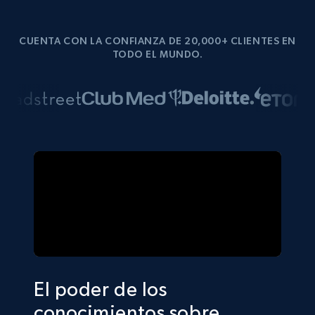
CUENTA CON LA CONFIANZA DE 20,000+ CLIENTES EN
TODO EL MUNDO.
El poder de los
conocimientos sobre