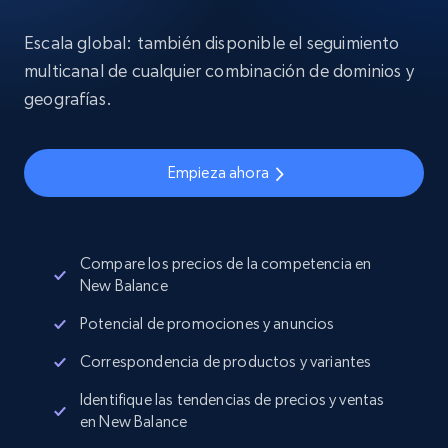
Escala global: también disponible el seguimiento
multicanal de cualquier combinación de dominios y
geografías.
Empieza ahora
Compare los precios de la competencia en
New Balance
Potencial de promociones y anuncios
Correspondencia de productos y variantes
Identifique las tendencias de precios y ventas
en New Balance