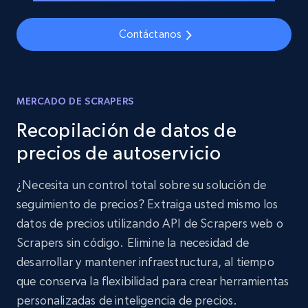
Contáctanos
MERCADO DE SCRAPERS
Recopilación de datos de
precios de autoservicio
¿Necesita un control total sobre su solución de
seguimiento de precios? Extraiga usted mismo los
datos de precios utilizando API de Scrapers web o
Scrapers sin código. Elimine la necesidad de
desarrollar y mantener infraestructura, al tiempo
que conserva la flexibilidad para crear herramientas
personalizadas de inteligencia de precios.