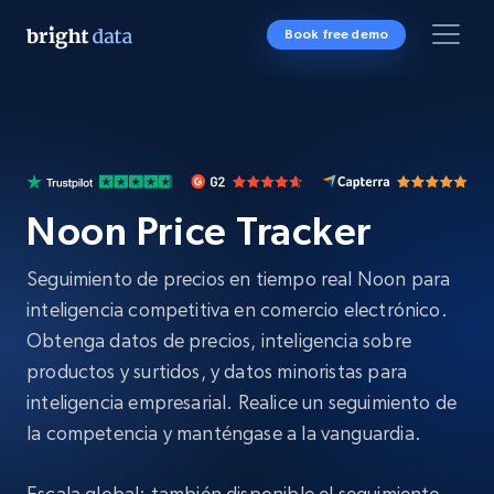
Book free demo
Noon Price Tracker
Seguimiento de precios en tiempo real Noon para
inteligencia competitiva en comercio electrónico.
Obtenga datos de precios, inteligencia sobre
productos y surtidos, y datos minoristas para
inteligencia empresarial. Realice un seguimiento de
la competencia y manténgase a la vanguardia.
Escala global: también disponible el seguimiento