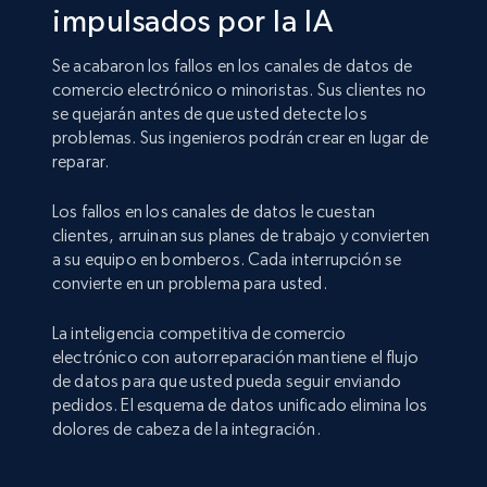
impulsados por la IA
Se acabaron los fallos en los canales de datos de
comercio electrónico o minoristas. Sus clientes no
se quejarán antes de que usted detecte los
problemas. Sus ingenieros podrán crear en lugar de
reparar.
Los fallos en los canales de datos le cuestan
clientes, arruinan sus planes de trabajo y convierten
a su equipo en bomberos. Cada interrupción se
convierte en un problema para usted.
La inteligencia competitiva de comercio
electrónico con autorreparación mantiene el flujo
de datos para que usted pueda seguir enviando
pedidos. El esquema de datos unificado elimina los
dolores de cabeza de la integración.