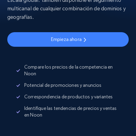
multicanal de cualquier combinación de dominios y
geografías.
Empieza ahora
Compare los precios de la competencia en
Noon
Potencial de promociones y anuncios
Correspondencia de productos y variantes
Identifique las tendencias de precios y ventas
en Noon