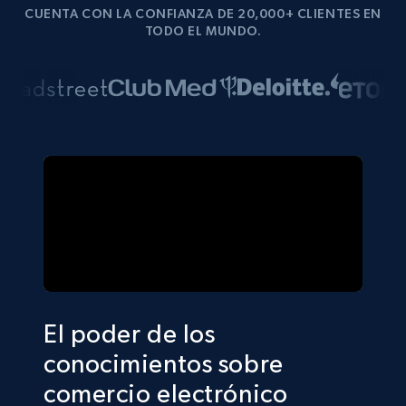
CUENTA CON LA CONFIANZA DE 20,000+ CLIENTES EN
TODO EL MUNDO.
El poder de los
conocimientos sobre
comercio electrónico