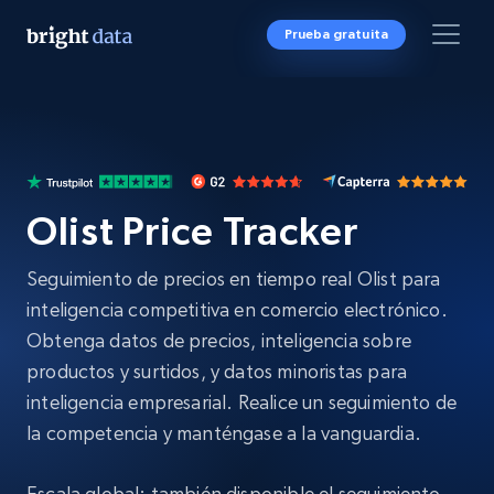
Prueba gratuita
Olist Price Tracker
Seguimiento de precios en tiempo real Olist para
inteligencia competitiva en comercio electrónico.
Obtenga datos de precios, inteligencia sobre
productos y surtidos, y datos minoristas para
inteligencia empresarial. Realice un seguimiento de
la competencia y manténgase a la vanguardia.
Escala global: también disponible el seguimiento