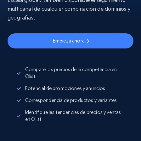
multicanal de cualquier combinación de dominios y
geografías.
Empieza ahora
Compare los precios de la competencia en
Olist
Potencial de promociones y anuncios
Correspondencia de productos y variantes
Identifique las tendencias de precios y ventas
en Olist