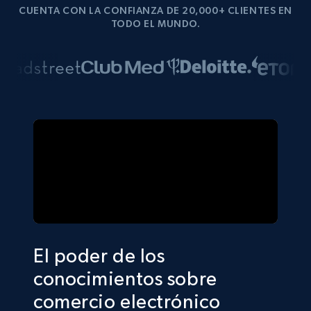
CUENTA CON LA CONFIANZA DE 20,000+ CLIENTES EN
TODO EL MUNDO.
El poder de los
conocimientos sobre
comercio electrónico