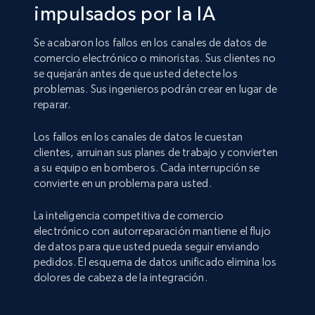
impulsados por la IA
Se acabaron los fallos en los canales de datos de
comercio electrónico o minoristas. Sus clientes no
se quejarán antes de que usted detecte los
problemas. Sus ingenieros podrán crear en lugar de
reparar.
Los fallos en los canales de datos le cuestan
clientes, arruinan sus planes de trabajo y convierten
a su equipo en bomberos. Cada interrupción se
convierte en un problema para usted.
La inteligencia competitiva de comercio
electrónico con autorreparación mantiene el flujo
de datos para que usted pueda seguir enviando
pedidos. El esquema de datos unificado elimina los
dolores de cabeza de la integración.