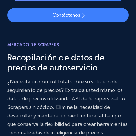
Contáctanos
MERCADO DE SCRAPERS
Recopilación de datos de
precios de autoservicio
¿Necesita un control total sobre su solución de
seguimiento de precios? Extraiga usted mismo los
datos de precios utilizando API de Scrapers web o
Scrapers sin código. Elimine la necesidad de
desarrollar y mantener infraestructura, al tiempo
que conserva la flexibilidad para crear herramientas
personalizadas de inteligencia de precios.