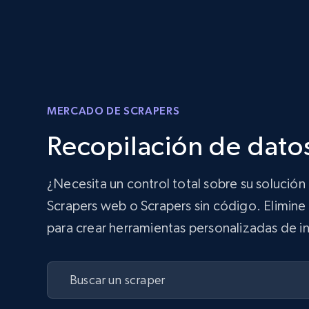
MERCADO DE SCRAPERS
Recopilación de datos
¿Necesita un control total sobre su solució
Scrapers web o Scrapers sin código. Elimine 
para crear herramientas personalizadas de in