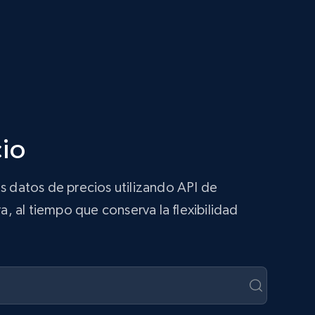
cio
s datos de precios utilizando API de
a, al tiempo que conserva la flexibilidad