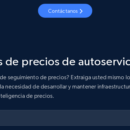
Contáctanos
 de precios de autoservi
n de seguimiento de precios? Extraiga usted mismo lo
la necesidad de desarrollar y mantener infraestructur
teligencia de precios.