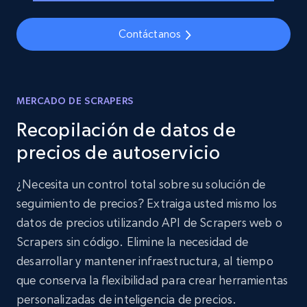
Contáctanos
MERCADO DE SCRAPERS
Recopilación de datos de
precios de autoservicio
¿Necesita un control total sobre su solución de
seguimiento de precios? Extraiga usted mismo los
datos de precios utilizando API de Scrapers web o
Scrapers sin código. Elimine la necesidad de
desarrollar y mantener infraestructura, al tiempo
que conserva la flexibilidad para crear herramientas
personalizadas de inteligencia de precios.