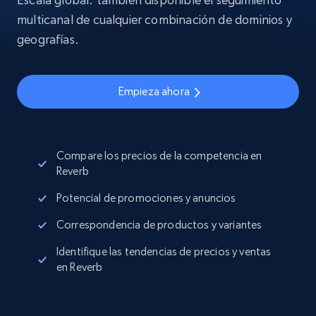
multicanal de cualquier combinación de dominios y
geografías.
Empieza ahora
Compare los precios de la competencia en
Reverb
Potencial de promociones y anuncios
Correspondencia de productos y variantes
Identifique las tendencias de precios y ventas
en Reverb