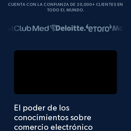
CUENTA CON LA CONFIANZA DE 20,000+ CLIENTES EN
TODO EL MUNDO.
El poder de los
conocimientos sobre
comercio electrónico