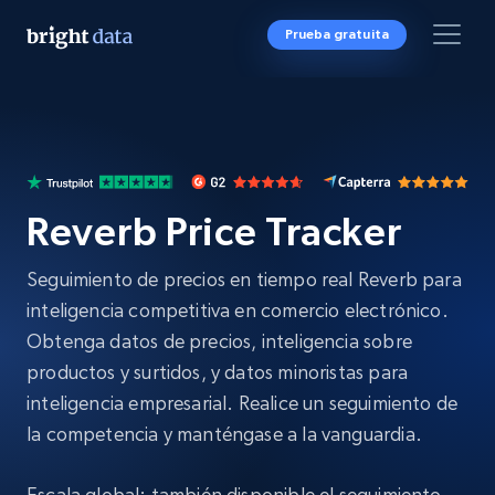
Prueba gratuita
Reverb Price Tracker
Seguimiento de precios en tiempo real Reverb para
inteligencia competitiva en comercio electrónico.
Obtenga datos de precios, inteligencia sobre
productos y surtidos, y datos minoristas para
inteligencia empresarial. Realice un seguimiento de
la competencia y manténgase a la vanguardia.
Escala global: también disponible el seguimiento