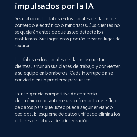
impulsados por la IA
Se acabaron los fallos en los canales de datos de
comercio electrónico o minoristas. Sus clientes no
se quejarán antes de que usted detecte los
problemas. Sus ingenieros podrán crear en lugar de
reparar.
Los fallos en los canales de datos le cuestan
clientes, arruinan sus planes de trabajo y convierten
a su equipo en bomberos. Cada interrupción se
convierte en un problema para usted.
La inteligencia competitiva de comercio
electrónico con autorreparación mantiene el flujo
de datos para que usted pueda seguir enviando
pedidos. El esquema de datos unificado elimina los
dolores de cabeza de la integración.