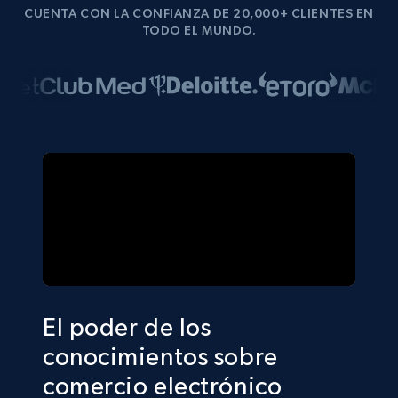
CUENTA CON LA CONFIANZA DE 20,000+ CLIENTES EN
TODO EL MUNDO.
El poder de los
conocimientos sobre
comercio electrónico