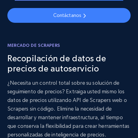
Contáctanos
MERCADO DE SCRAPERS
Recopilación de datos de
precios de autoservicio
¿Necesita un control total sobre su solución de
seguimiento de precios? Extraiga usted mismo los
datos de precios utilizando API de Scrapers web o
Scrapers sin código. Elimine la necesidad de
desarrollar y mantener infraestructura, al tiempo
que conserva la flexibilidad para crear herramientas
personalizadas de inteligencia de precios.