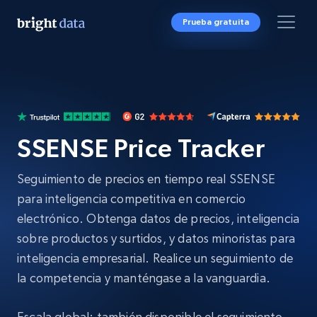
Prueba gratuita
SSENSE Price Tracker
Seguimiento de precios en tiempo real SSENSE
para inteligencia competitiva en comercio
electrónico. Obtenga datos de precios, inteligencia
sobre productos y surtidos, y datos minoristas para
inteligencia empresarial. Realice un seguimiento de
la competencia y manténgase a la vanguardia.
Escala global: también disponible el seguimiento