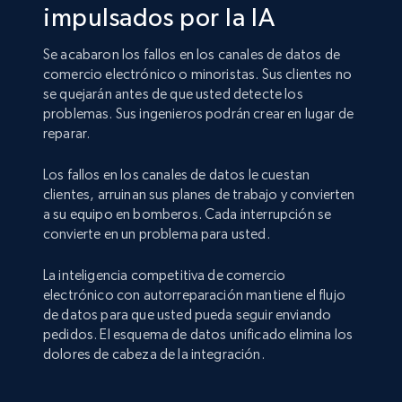
impulsados por la IA
Se acabaron los fallos en los canales de datos de
comercio electrónico o minoristas. Sus clientes no
se quejarán antes de que usted detecte los
problemas. Sus ingenieros podrán crear en lugar de
reparar.
Los fallos en los canales de datos le cuestan
clientes, arruinan sus planes de trabajo y convierten
a su equipo en bomberos. Cada interrupción se
convierte en un problema para usted.
La inteligencia competitiva de comercio
electrónico con autorreparación mantiene el flujo
de datos para que usted pueda seguir enviando
pedidos. El esquema de datos unificado elimina los
dolores de cabeza de la integración.