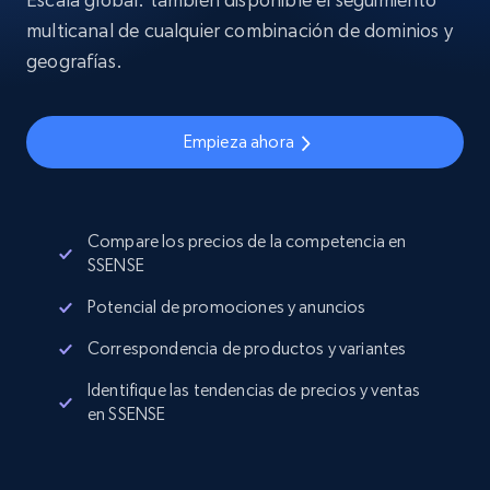
multicanal de cualquier combinación de dominios y
geografías.
Empieza ahora
Compare los precios de la competencia en
SSENSE
Potencial de promociones y anuncios
Correspondencia de productos y variantes
Identifique las tendencias de precios y ventas
en SSENSE