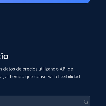
cio
s datos de precios utilizando API de
a, al tiempo que conserva la flexibilidad