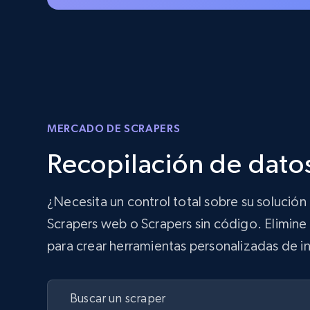
MERCADO DE SCRAPERS
Recopilación de datos
¿Necesita un control total sobre su solució
Scrapers web o Scrapers sin código. Elimine 
para crear herramientas personalizadas de in