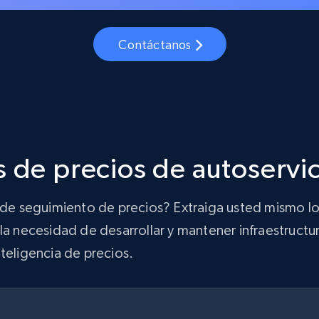
Contáctanos
 de precios de autoservi
n de seguimiento de precios? Extraiga usted mismo lo
la necesidad de desarrollar y mantener infraestructur
teligencia de precios.