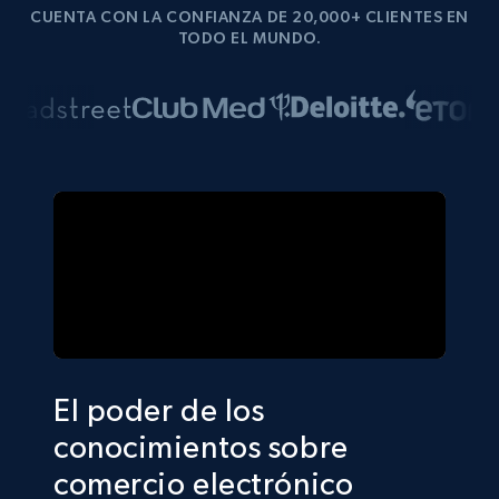
CUENTA CON LA CONFIANZA DE 20,000+ CLIENTES EN
TODO EL MUNDO.
El poder de los
conocimientos sobre
comercio electrónico