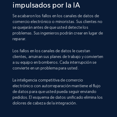
impulsados por la IA
Se acabaron los fallos en los canales de datos de
comercio electrónico o minoristas. Sus clientes no
se quejarán antes de que usted detecte los
problemas. Sus ingenieros podrán crear en lugar de
reparar.
Los fallos en los canales de datos le cuestan
clientes, arruinan sus planes de trabajo y convierten
a su equipo en bomberos. Cada interrupción se
convierte en un problema para usted.
La inteligencia competitiva de comercio
electrónico con autorreparación mantiene el flujo
de datos para que usted pueda seguir enviando
pedidos. El esquema de datos unificado elimina los
dolores de cabeza de la integración.