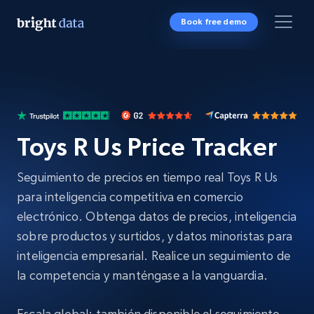
Book free demo
Toys R Us Price Tracker
Seguimiento de precios en tiempo real Toys R Us
para inteligencia competitiva en comercio
electrónico. Obtenga datos de precios, inteligencia
sobre productos y surtidos, y datos minoristas para
inteligencia empresarial. Realice un seguimiento de
la competencia y manténgase a la vanguardia.
Escala global: también disponible el seguimiento