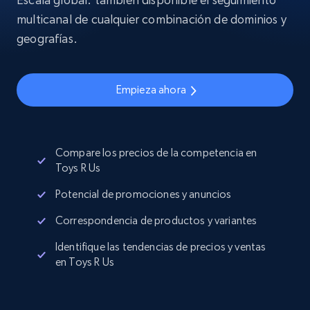
multicanal de cualquier combinación de dominios y
geografías.
Empieza ahora
Compare los precios de la competencia en
Toys R Us
Potencial de promociones y anuncios
Correspondencia de productos y variantes
Identifique las tendencias de precios y ventas
en Toys R Us