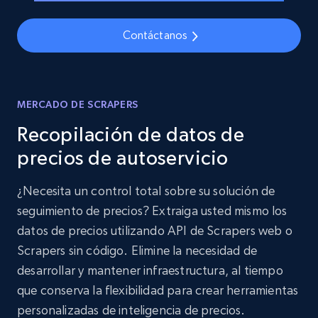
Contáctanos
MERCADO DE SCRAPERS
Recopilación de datos de
precios de autoservicio
¿Necesita un control total sobre su solución de
seguimiento de precios? Extraiga usted mismo los
datos de precios utilizando API de Scrapers web o
Scrapers sin código. Elimine la necesidad de
desarrollar y mantener infraestructura, al tiempo
que conserva la flexibilidad para crear herramientas
personalizadas de inteligencia de precios.