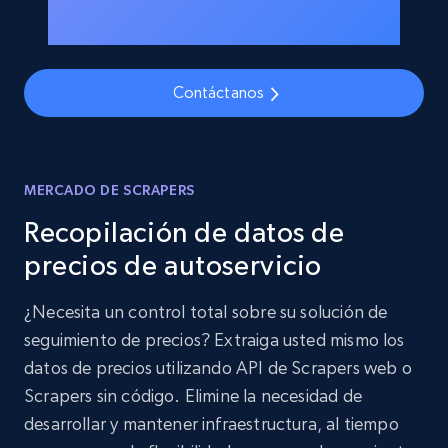
Contáctanos
MERCADO DE SCRAPERS
Recopilación de datos de
precios de autoservicio
¿Necesita un control total sobre su solución de
seguimiento de precios? Extraiga usted mismo los
datos de precios utilizando API de Scrapers web o
Scrapers sin código. Elimine la necesidad de
desarrollar y mantener infraestructura, al tiempo