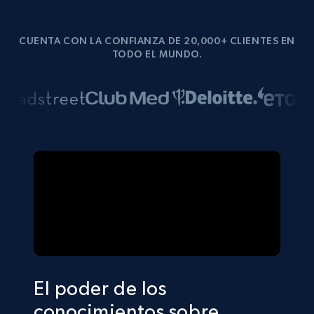
CUENTA CON LA CONFIANZA DE 20,000+ CLIENTES EN
TODO EL MUNDO.
El poder de los
conocimientos sobre