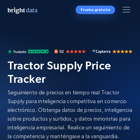
Prueba gratuita
Tractor Supply Price
Tracker
Seguimiento de precios en tiempo real Tractor
Supply para inteligencia competitiva en comercio
electrónico. Obtenga datos de precios, inteligencia
sobre productos y surtidos, y datos minoristas para
inteligencia empresarial. Realice un seguimiento de
la competencia y manténgase a la vanguardia.