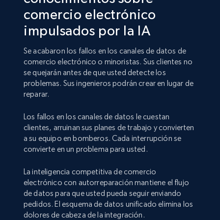
comercio electrónico
impulsados por la IA
Se acabaron los fallos en los canales de datos de
comercio electrónico o minoristas. Sus clientes no
se quejarán antes de que usted detecte los
problemas. Sus ingenieros podrán crear en lugar de
reparar.
Los fallos en los canales de datos le cuestan
clientes, arruinan sus planes de trabajo y convierten
a su equipo en bomberos. Cada interrupción se
convierte en un problema para usted.
La inteligencia competitiva de comercio
electrónico con autorreparación mantiene el flujo
de datos para que usted pueda seguir enviando
pedidos. El esquema de datos unificado elimina los
dolores de cabeza de la integración.