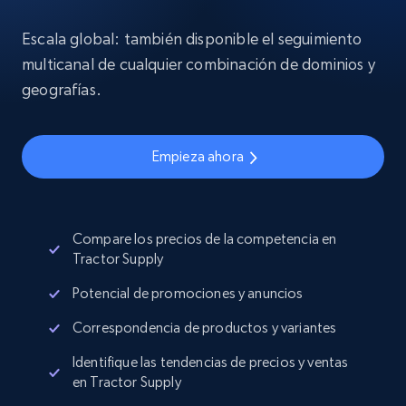
Escala global: también disponible el seguimiento
multicanal de cualquier combinación de dominios y
geografías.
Empieza ahora
Compare los precios de la competencia en
Tractor Supply
Potencial de promociones y anuncios
Correspondencia de productos y variantes
Identifique las tendencias de precios y ventas
en Tractor Supply