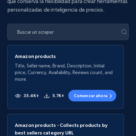
que conserva la flexibilidad para crear herramientas
personalizadas de inteligencia de precios.
Amazon products
Title, Seller name, Brand, Description, Initial
price, Currency, Availability, Reviews count, and
more.
35.4K+
5.7K+
Comenzar ahora
Amazon products - Collects products by
best sellers category URL