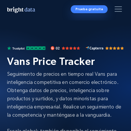
Prueba gratuita
Vans Price Tracker
Seguimiento de precios en tiempo real Vans para
inteligencia competitiva en comercio electrónico.
Obtenga datos de precios, inteligencia sobre
productos y surtidos, y datos minoristas para
inteligencia empresarial. Realice un seguimiento de
la competencia y manténgase a la vanguardia.
Escala global: también disponible el seguimiento