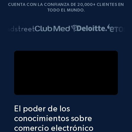
CUENTA CON LA CONFIANZA DE 20,000+ CLIENTES EN
TODO EL MUNDO.
El poder de los
conocimientos sobre
comercio electrónico