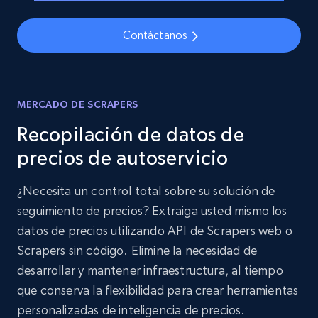
Contáctanos
MERCADO DE SCRAPERS
Recopilación de datos de
precios de autoservicio
¿Necesita un control total sobre su solución de
seguimiento de precios? Extraiga usted mismo los
datos de precios utilizando API de Scrapers web o
Scrapers sin código. Elimine la necesidad de
desarrollar y mantener infraestructura, al tiempo
que conserva la flexibilidad para crear herramientas
personalizadas de inteligencia de precios.