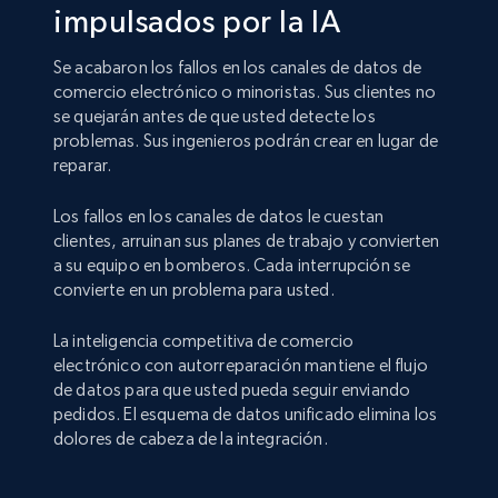
impulsados por la IA
Se acabaron los fallos en los canales de datos de
comercio electrónico o minoristas. Sus clientes no
se quejarán antes de que usted detecte los
problemas. Sus ingenieros podrán crear en lugar de
reparar.
Los fallos en los canales de datos le cuestan
clientes, arruinan sus planes de trabajo y convierten
a su equipo en bomberos. Cada interrupción se
convierte en un problema para usted.
La inteligencia competitiva de comercio
electrónico con autorreparación mantiene el flujo
de datos para que usted pueda seguir enviando
pedidos. El esquema de datos unificado elimina los
dolores de cabeza de la integración.