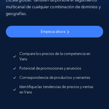
multicanal de cualquier combinación de dominios y
geografías.
Empieza ahora
Compare los precios de la competencia en
Vans
Potencial de promociones y anuncios
Correspondencia de productos y variantes
Identifique las tendencias de precios y ventas
en Vans