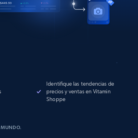
Identifique las tendencias de
s
precios y ventas en Vitamin
Shoppe
L MUNDO.