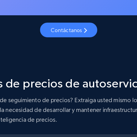
Contáctanos
 de precios de autoservi
n de seguimiento de precios? Extraiga usted mismo lo
la necesidad de desarrollar y mantener infraestructur
teligencia de precios.