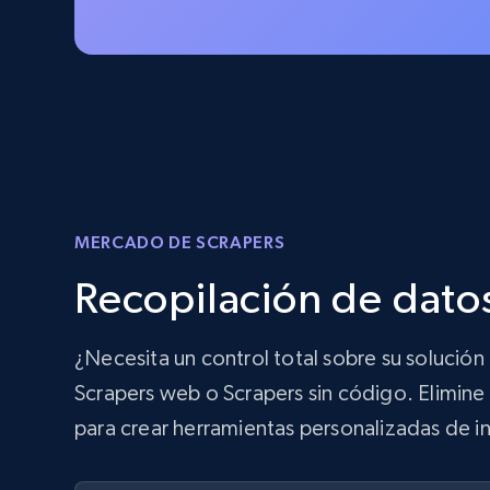
MERCADO DE SCRAPERS
Recopilación de datos
¿Necesita un control total sobre su solució
Scrapers web o Scrapers sin código. Elimine 
para crear herramientas personalizadas de in