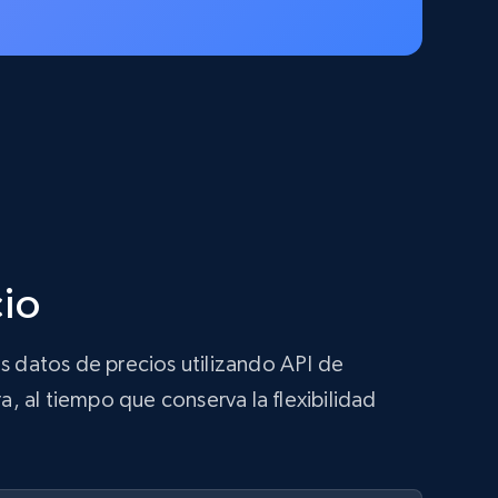
cio
s datos de precios utilizando API de
a, al tiempo que conserva la flexibilidad