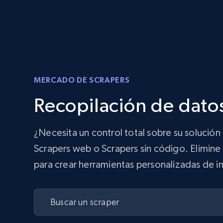
MERCADO DE SCRAPERS
Recopilación de datos
¿Necesita un control total sobre su solució
Scrapers web o Scrapers sin código. Elimine 
para crear herramientas personalizadas de in