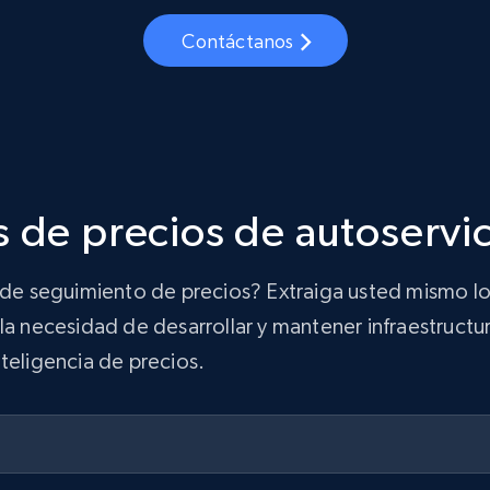
Contáctanos
 de precios de autoservi
n de seguimiento de precios? Extraiga usted mismo lo
la necesidad de desarrollar y mantener infraestructur
teligencia de precios.