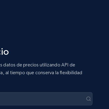
cio
s datos de precios utilizando API de
a, al tiempo que conserva la flexibilidad