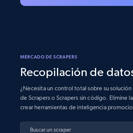
MERCADO DE SCRAPERS
Recopilación de dato
¿Necesita un control total sobre su soluci
de Scrapers o Scrapers sin código. Elimine la
crear herramientas de inteligencia promocio