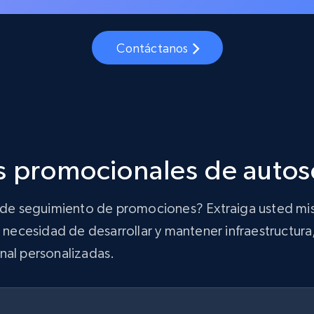
Contáctanos
s promocionales de autos
ón de seguimiento de promociones? Extraiga usted mi
 necesidad de desarrollar y mantener infraestructura,
nal personalizadas.