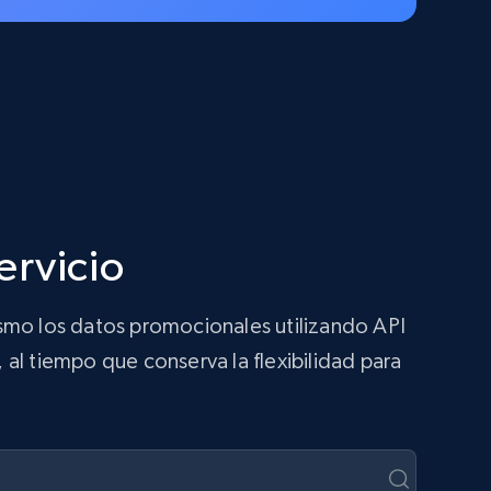
ervicio
smo los datos promocionales utilizando API
 al tiempo que conserva la flexibilidad para