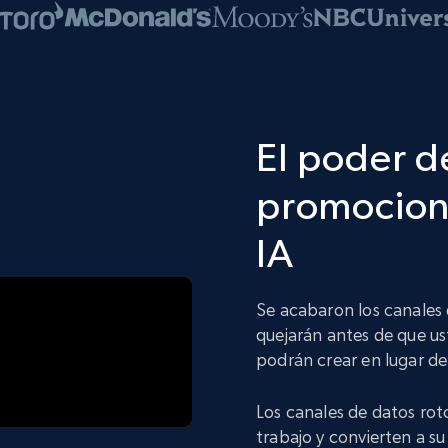
El poder de
promociona
IA
Se acabaron los canales 
quejarán antes de que us
podrán crear en lugar de
Los canales de datos rot
trabajo y convierten a s