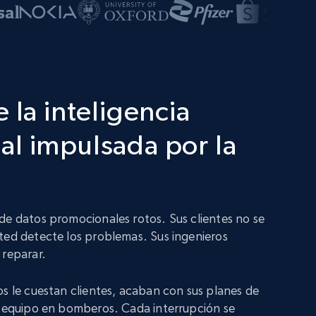
 la inteligencia
l impulsada por la
de datos promocionales rotos. Sus clientes no se
ted detecte los problemas. Sus ingenieros
 reparar.
os le cuestan clientes, acaban con sus planes de
u equipo en bomberos. Cada interrupción se