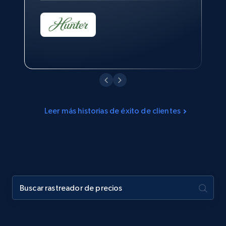
Leer más historias de éxito de clientes