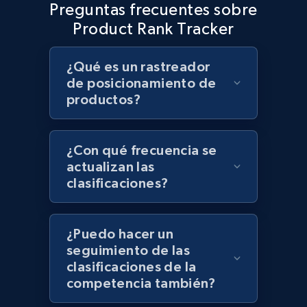
Preguntas frecuentes sobre
Product Rank Tracker
¿Qué es un rastreador
de posicionamiento de
productos?
¿Con qué frecuencia se
actualizan las
clasificaciones?
¿Puedo hacer un
seguimiento de las
clasificaciones de la
competencia también?