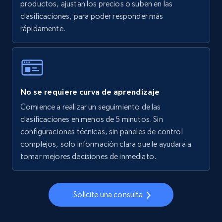
productos, ajustan los precios o suben en las
clasificaciones, para poder responder más
rápidamente.
No se requiere curva de aprendizaje
Comience a realizar un seguimiento de las
clasificaciones en menos de 5 minutos. Sin
configuraciones técnicas, sin paneles de control
complejos, solo información clara que le ayudará a
tomar mejores decisiones de inmediato.
Solicite una consulta