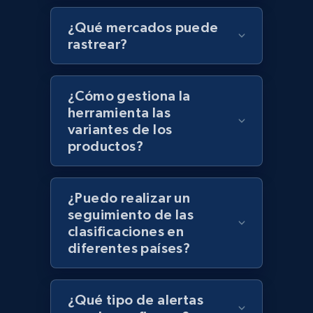
¿Qué mercados puede
rastrear?
¿Cómo gestiona la
herramienta las
variantes de los
productos?
¿Puedo realizar un
seguimiento de las
clasificaciones en
diferentes países?
¿Qué tipo de alertas