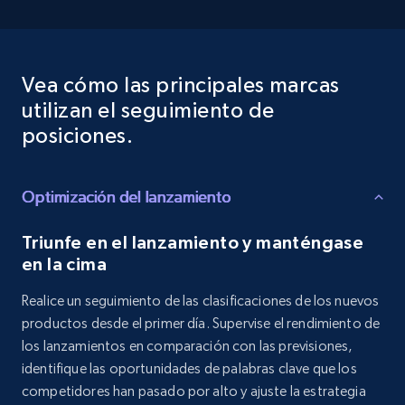
Vea cómo las principales marcas
utilizan el seguimiento de
posiciones.
Optimización del lanzamiento
Triunfe en el lanzamiento y manténgase
en la cima
Realice un seguimiento de las clasificaciones de los nuevos
productos desde el primer día. Supervise el rendimiento de
los lanzamientos en comparación con las previsiones,
identifique las oportunidades de palabras clave que los
competidores han pasado por alto y ajuste la estrategia