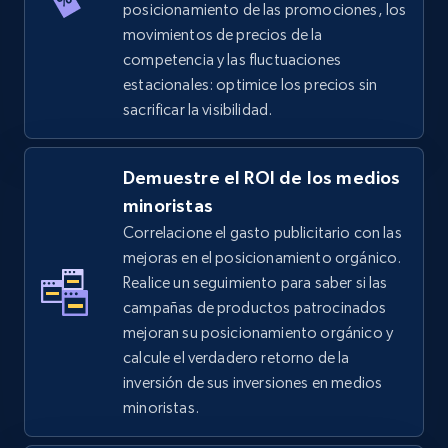
posicionamiento de las promociones, los
movimientos de precios de la
competencia y las fluctuaciones
estacionales: optimice los precios sin
sacrificar la visibilidad.
Demuestre el ROI de los medios
minoristas
Correlacione el gasto publicitario con las
mejoras en el posicionamiento orgánico.
Realice un seguimiento para saber si las
campañas de productos patrocinados
mejoran su posicionamiento orgánico y
calcule el verdadero retorno de la
inversión de sus inversiones en medios
minoristas.