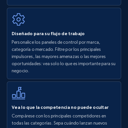
Diseñado para su flujo de trabajo
Personalice los paneles de control por marca,
categoría o mercado. Filtre por los principales
impulsores, las mayores amenazas o las mejores
oportunidades: vea solo lo que es importante para su
negocio.
Vea lo que la competencia no puede ocultar
Compárese con los principales competidores en
todas las categorías. Sepa cuándo lanzan nuevos