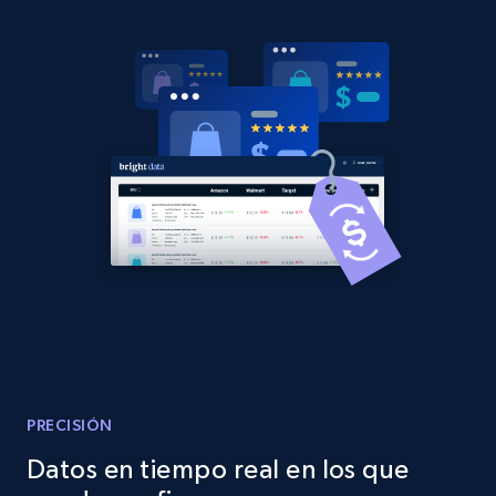
PRECISIÓN
Datos en tiempo real en los que