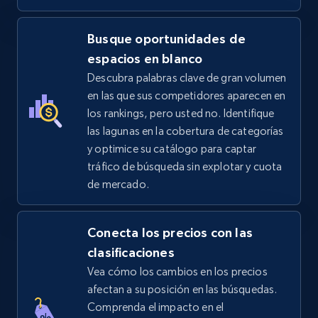
Busque oportunidades de
espacios en blanco
Descubra palabras clave de gran volumen
en las que sus competidores aparecen en
los rankings, pero usted no. Identifique
las lagunas en la cobertura de categorías
y optimice su catálogo para captar
tráfico de búsqueda sin explotar y cuota
de mercado.
Conecta los precios con las
clasificaciones
Vea cómo los cambios en los precios
afectan a su posición en las búsquedas.
Comprenda el impacto en el