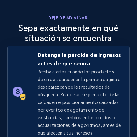
DEJE DE ADIVINAR.
Sepa exactamente en qué
situación se encuentra
Detenga la pérdida de ingresos
antes de que ocurra
Reciba alertas cuando los productos
dejen de aparecer en la primera página o
desaparezcan de los resultados de
búsqueda. Realice un seguimiento de las
caídas en el posicionamiento causadas
por eventos de agotamiento de
existencias, cambios en los precios o
actualizaciones de algoritmos, antes de
que afecten a sus ingresos.