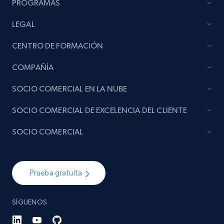
PROGRAMAS
LEGAL
CENTRO DE FORMACIÓN
COMPAÑÍA
SOCIO COMERCIAL EN LA NUBE
SOCIO COMERCIAL DE EXCELENCIA DEL CLIENTE
SOCIO COMERCIAL
Prueba gratuita
SÍGUENOS