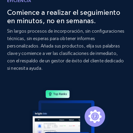
EFICIENCIA
Comience a realizar el seguimiento
en minutos, no en semanas.
Sin largos procesos de incorporación, sin configuraciones
técnicas, sin esperas para obtener informes
personalizados. Añada sus productos, elija sus palabras
clave y comience a ver las clasificaciones de inmediato,
con el respaldo de un gestor de éxito del cliente dedicado
si necesita ayuda.