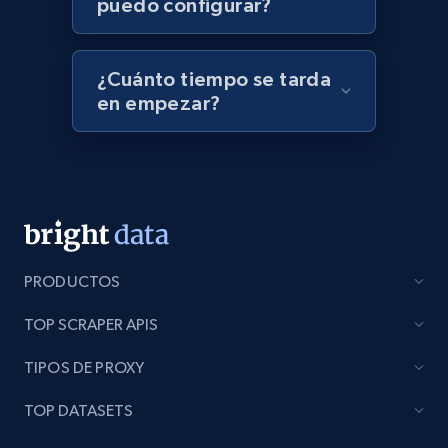
puedo configurar?
¿Cuánto tiempo se tarda
en empezar?
PRODUCTOS
TOP SCRAPER APIS
TIPOS DE PROXY
TOP DATASETS