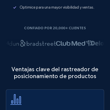
Optimice para una mayor visibilidad y ventas.
CONFIADO POR 20,000+ CLIENTES
Ventajas clave del rastreador de
posicionamiento de productos