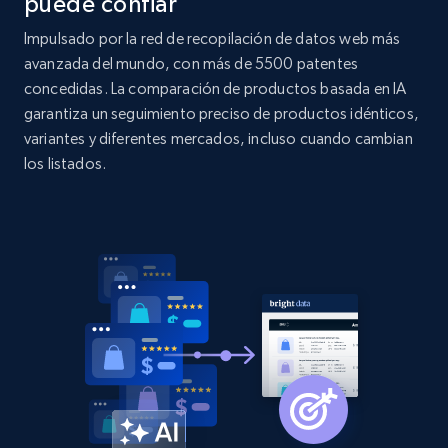
puede confiar
Impulsado por la red de recopilación de datos web más
avanzada del mundo, con más de 5500 patentes
concedidas. La comparación de productos basada en IA
garantiza un seguimiento preciso de productos idénticos,
variantes y diferentes mercados, incluso cuando cambian
los listados.