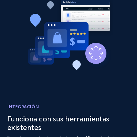
INTEGRACIÓN
Funciona con sus herramientas
existentes