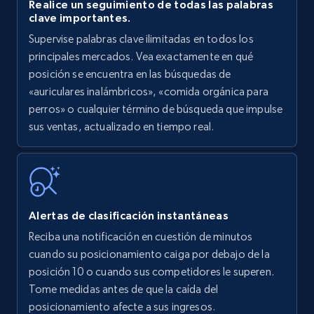
Realice un seguimiento de todas las palabras
clave importantes.
Supervise palabras clave ilimitadas en todos los
principales mercados. Vea exactamente en qué
posición se encuentra en las búsquedas de
«auriculares inalámbricos», «comida orgánica para
perros» o cualquier término de búsqueda que impulse
sus ventas, actualizado en tiempo real.
Alertas de clasificación instantáneas
Reciba una notificación en cuestión de minutos
cuando su posicionamiento caiga por debajo de la
posición 10 o cuando sus competidores le superen.
Tome medidas antes de que la caída del
posicionamiento afecte a sus ingresos.