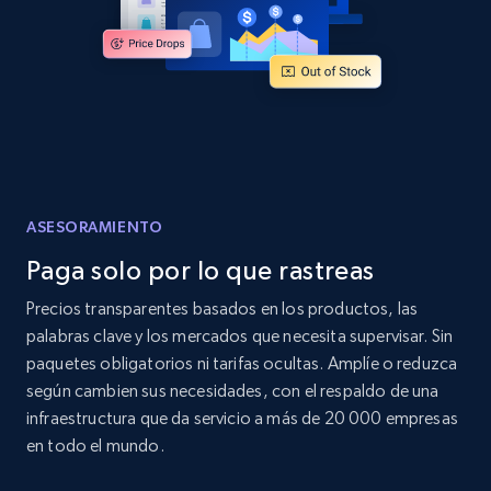
ASESORAMIENTO
Paga solo por lo que rastreas
Precios transparentes basados en los productos, las
palabras clave y los mercados que necesita supervisar. Sin
paquetes obligatorios ni tarifas ocultas. Amplíe o reduzca
según cambien sus necesidades, con el respaldo de una
infraestructura que da servicio a más de 20 000 empresas
en todo el mundo.