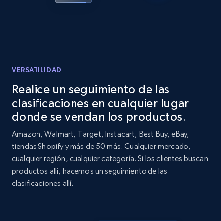
VERSATILIDAD
Realice un seguimiento de las
clasificaciones en cualquier lugar
donde se vendan los productos.
Amazon, Walmart, Target, Instacart, Best Buy, eBay,
tiendas Shopify y más de 50 más. Cualquier mercado,
cualquier región, cualquier categoría. Si los clientes buscan
productos allí, hacemos un seguimiento de las
clasificaciones allí.