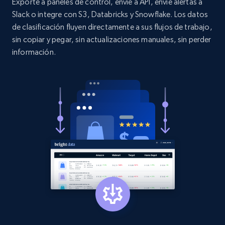
Exporte a paneles de control, envíe a API, envíe alertas a
Slack o integre con S3, Databricks y Snowflake. Los datos
de clasificación fluyen directamente a sus flujos de trabajo,
sin copiar y pegar, sin actualizaciones manuales, sin perder
información.