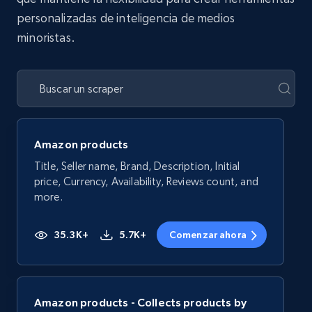
personalizadas de inteligencia de medios
minoristas.
Amazon products
Title, Seller name, Brand, Description, Initial
price, Currency, Availability, Reviews count, and
more.
35.3K+
5.7K+
Comenzar ahora
Amazon products - Collects products by