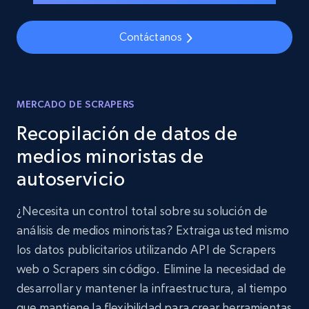
Contáctanos
MERCADO DE SCRAPERS
Recopilación de datos de
medios minoristas de
autoservicio
¿Necesita un control total sobre su solución de
análisis de medios minoristas? Extraiga usted mismo
los datos publicitarios utilizando API de Scrapers
web o Scrapers sin código. Elimine la necesidad de
desarrollar y mantener la infraestructura, al tiempo
que mantiene la flexibilidad para crear herramientas