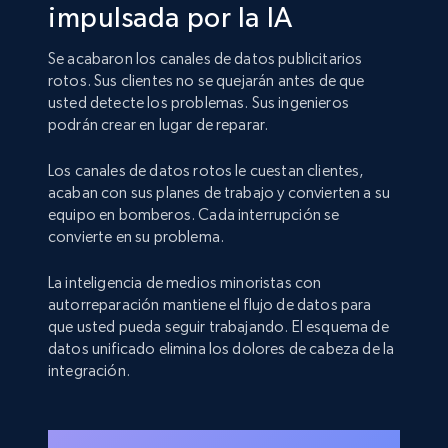
impulsada por la IA
Se acabaron los canales de datos publicitarios
rotos. Sus clientes no se quejarán antes de que
usted detecte los problemas. Sus ingenieros
podrán crear en lugar de reparar.
Los canales de datos rotos le cuestan clientes,
acaban con sus planes de trabajo y convierten a su
equipo en bomberos. Cada interrupción se
convierte en su problema.
La inteligencia de medios minoristas con
autorreparación mantiene el flujo de datos para
que usted pueda seguir trabajando. El esquema de
datos unificado elimina los dolores de cabeza de la
integración.