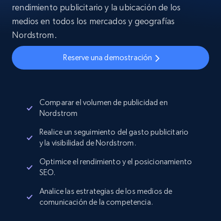
rendimiento publicitario y la ubicación de los
medios en todos los mercados y geografías
Nordstrom.
Reserve una demostración
Comparar el volumen de publicidad en
Nordstrom
Realice un seguimiento del gasto publicitario
y la visibilidad de Nordstrom.
Optimice el rendimiento y el posicionamiento
SEO.
Analice las estrategias de los medios de
comunicación de la competencia.