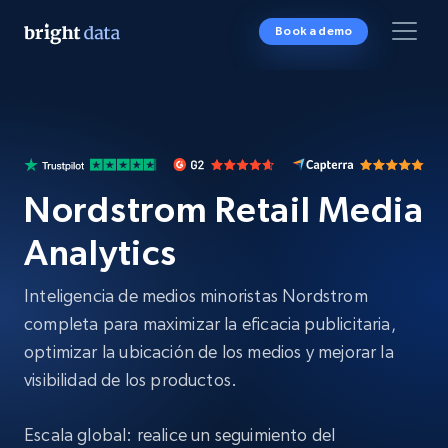
Book a demo
Nordstrom Retail Media
Analytics
Inteligencia de medios minoristas Nordstrom
completa para maximizar la eficacia publicitaria,
optimizar la ubicación de los medios y mejorar la
visibilidad de los productos.
Escala global: realice un seguimiento del