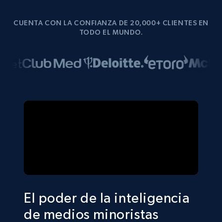
CUENTA CON LA CONFIANZA DE 20,000+ CLIENTES EN
TODO EL MUNDO.
El poder de la inteligencia
de medios minoristas