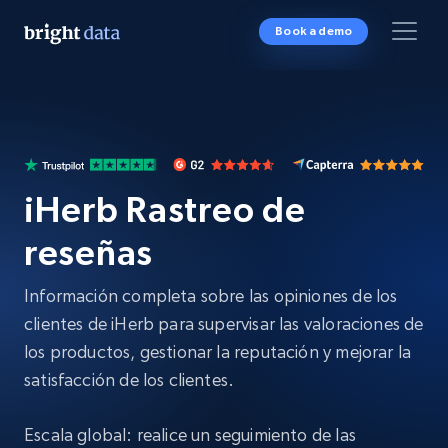
Book a demo
iHerb Rastreo de
reseñas
Información completa sobre las opiniones de los
clientes de iHerb para supervisar las valoraciones de
los productos, gestionar la reputación y mejorar la
satisfacción de los clientes.
Escala global: realice un seguimiento de las