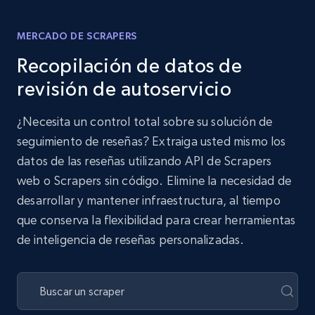
MERCADO DE SCRAPERS
Recopilación de datos de
revisión de autoservicio
¿Necesita un control total sobre su solución de
seguimiento de reseñas? Extraiga usted mismo los
datos de las reseñas utilizando API de Scrapers
web o Scrapers sin código. Elimine la necesidad de
desarrollar y mantener infraestructura, al tiempo
que conserva la flexibilidad para crear herramientas
de inteligencia de reseñas personalizadas.