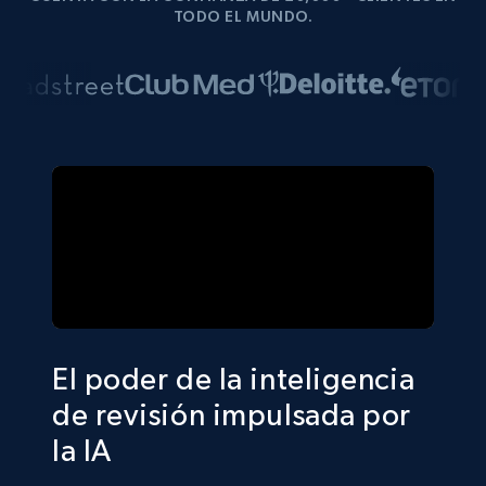
TODO EL MUNDO.
El poder de la inteligencia
de revisión impulsada por
la IA