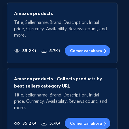
Amazon products
Title, Seller name, Brand, Description, Initial
price, Currency, Availability, Reviews count, and
more.
35.2K+
5.7K+
Comenzar ahora
Amazon products - Collects products by
best sellers category URL
Title, Seller name, Brand, Description, Initial
price, Currency, Availability, Reviews count, and
more.
35.2K+
5.7K+
Comenzar ahora