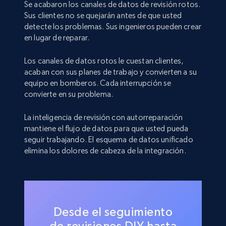
Se acabaron los canales de datos de revisión rotos.
Sus clientes no se quejarán antes de que usted
detecte los problemas. Sus ingenieros pueden crear
en lugar de reparar.
Los canales de datos rotos le cuestan clientes,
acaban con sus planes de trabajo y convierten a su
equipo en bomberos. Cada interrupción se
convierte en su problema.
La inteligencia de revisión con autorreparación
mantiene el flujo de datos para que usted pueda
seguir trabajando. El esquema de datos unificado
elimina los dolores de cabeza de la integración.
Desde el seguimiento
de revisiones DIY hasta