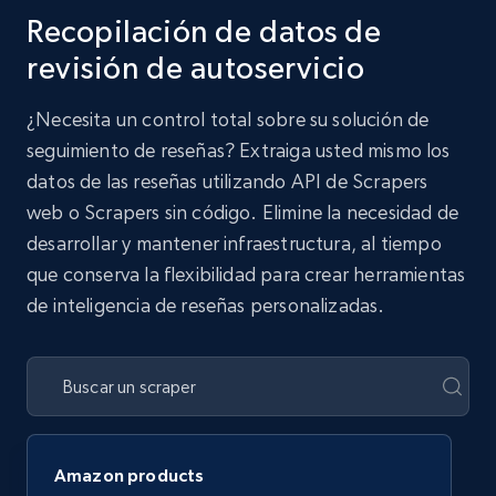
Recopilación de datos de
revisión de autoservicio
¿Necesita un control total sobre su solución de
seguimiento de reseñas? Extraiga usted mismo los
datos de las reseñas utilizando API de Scrapers
web o Scrapers sin código. Elimine la necesidad de
desarrollar y mantener infraestructura, al tiempo
que conserva la flexibilidad para crear herramientas
de inteligencia de reseñas personalizadas.
Amazon products