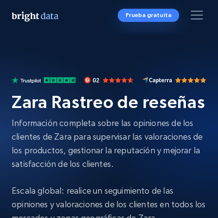
Prueba gratuita
Zara Rastreo de reseñas
Información completa sobre las opiniones de los
clientes de Zara para supervisar las valoraciones de
los productos, gestionar la reputación y mejorar la
satisfacción de los clientes.
Escala global: realice un seguimiento de las
opiniones y valoraciones de los clientes en todos los
mercados y zonas geográficas de Zara.