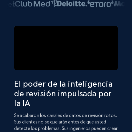
El poder de la inteligencia
de revisión impulsada por
la IA
Se acabaron los canales de datos de revisión rotos.
Sus clientes no se quejarán antes de que usted
detecte los problemas. Sus ingenieros pueden crear