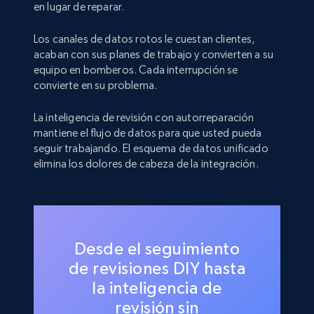
en lugar de reparar.
Los canales de datos rotos le cuestan clientes,
acaban con sus planes de trabajo y convierten a su
equipo en bomberos. Cada interrupción se
convierte en su problema.
La inteligencia de revisión con autorreparación
mantiene el flujo de datos para que usted pueda
seguir trabajando. El esquema de datos unificado
elimina los dolores de cabeza de la integración.
Desde el seguimiento
de revisiones DIY hasta
la inteligencia de
revisión sin