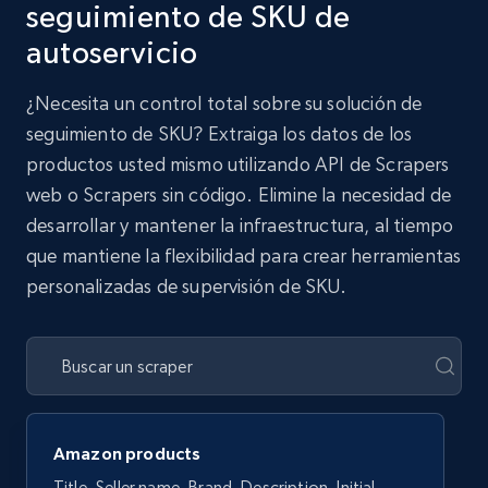
seguimiento de SKU de
autoservicio
¿Necesita un control total sobre su solución de
seguimiento de SKU? Extraiga los datos de los
productos usted mismo utilizando API de Scrapers
web o Scrapers sin código. Elimine la necesidad de
desarrollar y mantener la infraestructura, al tiempo
que mantiene la flexibilidad para crear herramientas
personalizadas de supervisión de SKU.
Amazon products
Title, Seller name, Brand, Description, Initial