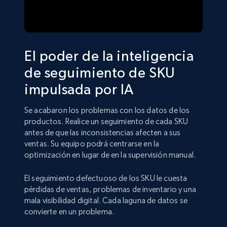
El poder de la inteligencia
de seguimiento de SKU
impulsada por IA
Se acabaron los problemas con los datos de los
productos. Realice un seguimiento de cada SKU
antes de que las inconsistencias afecten a sus
ventas. Su equipo podrá centrarse en la
optimización en lugar de en la supervisión manual.
El seguimiento defectuoso de los SKU le cuesta
pérdidas de ventas, problemas de inventario y una
mala visibilidad digital. Cada laguna de datos se
convierte en un problema.