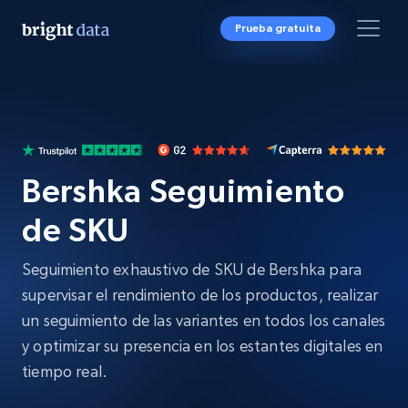
Prueba gratuita
Bershka Seguimiento
de SKU
Seguimiento exhaustivo de SKU de Bershka para
supervisar el rendimiento de los productos, realizar
un seguimiento de las variantes en todos los canales
y optimizar su presencia en los estantes digitales en
tiempo real.