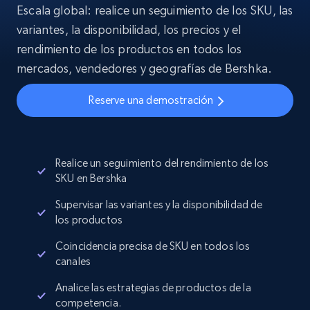
Escala global: realice un seguimiento de los SKU, las
variantes, la disponibilidad, los precios y el
rendimiento de los productos en todos los
mercados, vendedores y geografías de Bershka.
Reserve una demostración
Realice un seguimiento del rendimiento de los
SKU en Bershka
Supervisar las variantes y la disponibilidad de
los productos
Coincidencia precisa de SKU en todos los
canales
Analice las estrategias de productos de la
competencia.