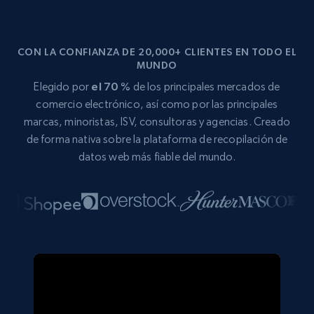
CON LA CONFIANZA DE 20,000+ CLIENTES EN TODO EL
MUNDO
Elegido por
el 70 %
de los principales mercados de
comercio electrónico, así como por las principales
marcas, minoristas, ISV, consultoras y agencias. Creado
de forma nativa sobre la plataforma de recopilación de
datos web más fiable del mundo.