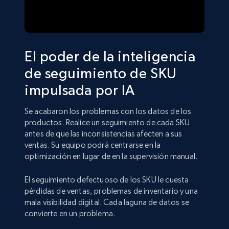
El poder de la inteligencia
de seguimiento de SKU
impulsada por IA
Se acabaron los problemas con los datos de los
productos. Realice un seguimiento de cada SKU
antes de que las inconsistencias afecten a sus
ventas. Su equipo podrá centrarse en la
optimización en lugar de en la supervisión manual.
El seguimiento defectuoso de los SKU le cuesta
pérdidas de ventas, problemas de inventario y una
mala visibilidad digital. Cada laguna de datos se
convierte en un problema.