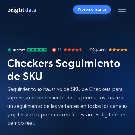
Prueba gratuita
Checkers Seguimiento
de SKU
Seguimiento exhaustivo de SKU de Checkers para
supervisar el rendimiento de los productos, realizar
un seguimiento de las variantes en todos los canales
y optimizar su presencia en los estantes digitales en
tiempo real.