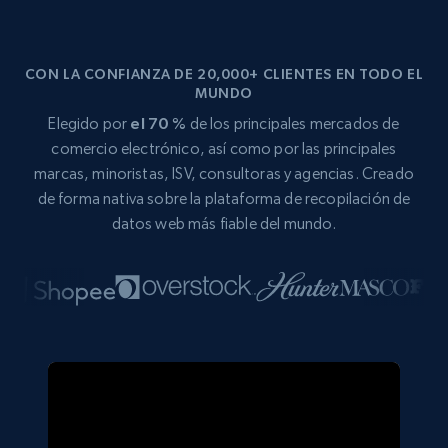
CON LA CONFIANZA DE 20,000+ CLIENTES EN TODO EL
MUNDO
Elegido por
el 70 %
de los principales mercados de
comercio electrónico, así como por las principales
marcas, minoristas, ISV, consultoras y agencias. Creado
de forma nativa sobre la plataforma de recopilación de
datos web más fiable del mundo.