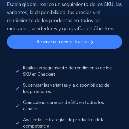
Escala global: realice un seguimiento de los SKU, las
variantes, la disponibilidad, los precios y el
rendimiento de los productos en todos los
mercados, vendedores y geografías de Checkers.
Reserve una demostración
Realice un seguimiento del rendimiento de los
SKU en Checkers
Supervisar las variantes y la disponibilidad de
los productos
Coincidencia precisa de SKU en todos los
canales
Analice las estrategias de productos de la
competencia.