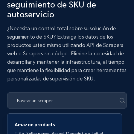
seguimiento de SKU de
autoservicio
¿Necesita un control total sobre su solución de
seguimiento de SKU? Extraiga los datos de los
productos usted mismo utilizando API de Scrapers
web o Scrapers sin código. Elimine la necesidad de
desarrollar y mantener la infraestructura, al tiempo
que mantiene la flexibilidad para crear herramientas
personalizadas de supervisión de SKU.
Amazon products
Title, Seller name, Brand, Description, Initial