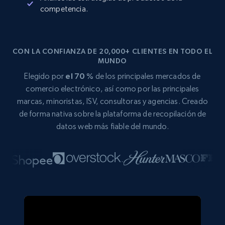
competencia.
CON LA CONFIANZA DE 20,000+ CLIENTES EN TODO EL
MUNDO
Elegido por
el 70 %
de los principales mercados de
comercio electrónico, así como por las principales
marcas, minoristas, ISV, consultoras y agencias. Creado
de forma nativa sobre la plataforma de recopilación de
datos web más fiable del mundo.