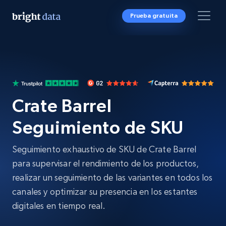
Prueba gratuita
Crate Barrel
Seguimiento de SKU
Seguimiento exhaustivo de SKU de Crate Barrel
para supervisar el rendimiento de los productos,
realizar un seguimiento de las variantes en todos los
canales y optimizar su presencia en los estantes
digitales en tiempo real.