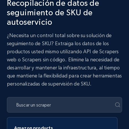
Recopilación de datos de
seguimiento de SKU de
autoservicio
¿Necesita un control total sobre su solución de
seguimiento de SKU? Extraiga los datos de los
productos usted mismo utilizando API de Scrapers
web o Scrapers sin código. Elimine la necesidad de
desarrollar y mantener la infraestructura, al tiempo
que mantiene la flexibilidad para crear herramientas
personalizadas de supervisión de SKU.
Amazon products