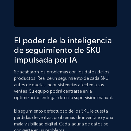
El poder de la inteligencia
de seguimiento de SKU
impulsada por IA
Se acabaron los problemas con los datos de los
productos. Realice un seguimiento de cada SKU
antes de que las inconsistencias afecten a sus
ventas. Su equipo podrá centrarse en la
optimización en lugar de en la supervisión manual.
El seguimiento defectuoso de los SKU le cuesta
pérdidas de ventas, problemas de inventario y una
mala visibilidad digital. Cada laguna de datos se
convierte en un problema.