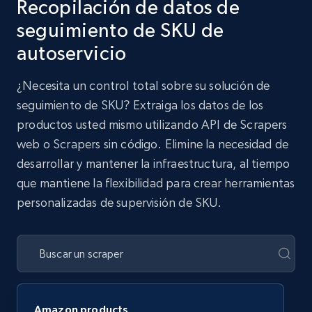
Recopilación de datos de
seguimiento de SKU de
autoservicio
¿Necesita un control total sobre su solución de
seguimiento de SKU? Extraiga los datos de los
productos usted mismo utilizando API de Scrapers
web o Scrapers sin código. Elimine la necesidad de
desarrollar y mantener la infraestructura, al tiempo
que mantiene la flexibilidad para crear herramientas
personalizadas de supervisión de SKU.
Amazon products