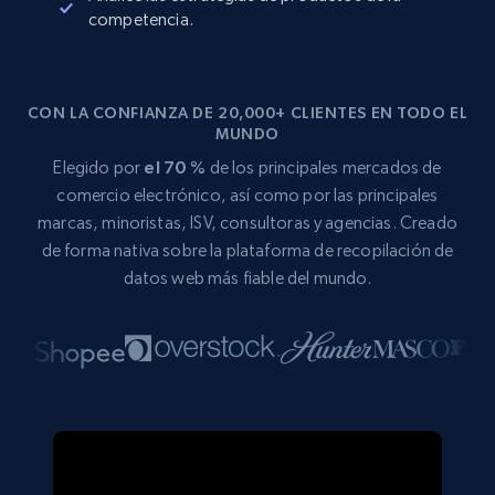
competencia.
CON LA CONFIANZA DE 20,000+ CLIENTES EN TODO EL
MUNDO
Elegido por
el 70 %
de los principales mercados de
comercio electrónico, así como por las principales
marcas, minoristas, ISV, consultoras y agencias. Creado
de forma nativa sobre la plataforma de recopilación de
datos web más fiable del mundo.