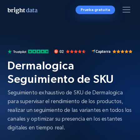
Prueba gratuita
Dermalogica
Seguimiento de SKU
Seguimiento exhaustivo de SKU de Dermalogica
para supervisar el rendimiento de los productos,
realizar un seguimiento de las variantes en todos los
canales y optimizar su presencia en los estantes
digitales en tiempo real.