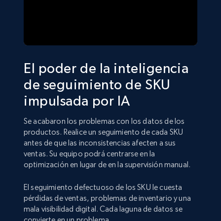
El poder de la inteligencia
de seguimiento de SKU
impulsada por IA
Se acabaron los problemas con los datos de los
productos. Realice un seguimiento de cada SKU
antes de que las inconsistencias afecten a sus
ventas. Su equipo podrá centrarse en la
optimización en lugar de en la supervisión manual.
El seguimiento defectuoso de los SKU le cuesta
pérdidas de ventas, problemas de inventario y una
mala visibilidad digital. Cada laguna de datos se
convierte en un problema.