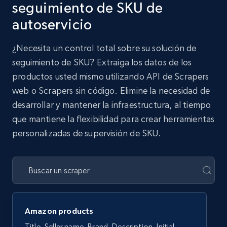
seguimiento de SKU de
autoservicio
¿Necesita un control total sobre su solución de
seguimiento de SKU? Extraiga los datos de los
productos usted mismo utilizando API de Scrapers
web o Scrapers sin código. Elimine la necesidad de
desarrollar y mantener la infraestructura, al tiempo
que mantiene la flexibilidad para crear herramientas
personalizadas de supervisión de SKU.
Amazon products
Title, Seller name, Brand, Description, Initial