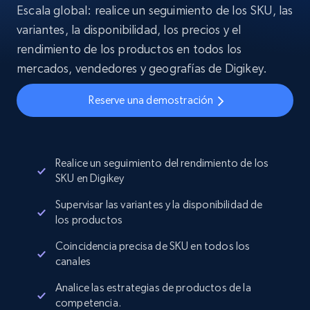
Escala global: realice un seguimiento de los SKU, las
variantes, la disponibilidad, los precios y el
rendimiento de los productos en todos los
mercados, vendedores y geografías de Digikey.
Reserve una demostración
Realice un seguimiento del rendimiento de los
SKU en Digikey
Supervisar las variantes y la disponibilidad de
los productos
Coincidencia precisa de SKU en todos los
canales
Analice las estrategias de productos de la
competencia.