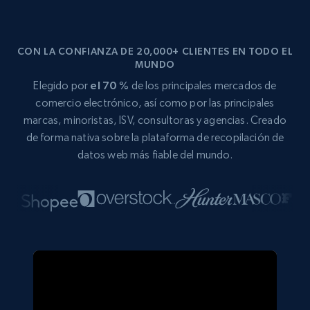
CON LA CONFIANZA DE 20,000+ CLIENTES EN TODO EL
MUNDO
Elegido por
el 70 %
de los principales mercados de
comercio electrónico, así como por las principales
marcas, minoristas, ISV, consultoras y agencias. Creado
de forma nativa sobre la plataforma de recopilación de
datos web más fiable del mundo.