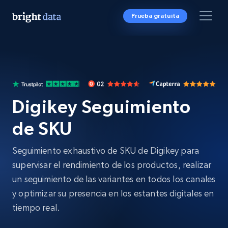
Prueba gratuita
Digikey Seguimiento
de SKU
Seguimiento exhaustivo de SKU de Digikey para
supervisar el rendimiento de los productos, realizar
un seguimiento de las variantes en todos los canales
y optimizar su presencia en los estantes digitales en
tiempo real.