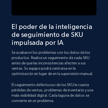
El poder de la inteligencia
de seguimiento de SKU
impulsada por IA
Se acabaron los problemas con los datos de los
productos. Realice un seguimiento de cada SKU
antes de que las inconsistencias afecten a sus
ventas. Su equipo podrá centrarse en la
optimización en lugar de en la supervisión manual.
El seguimiento defectuoso de los SKU le cuesta
pérdidas de ventas, problemas de inventario y una
mala visibilidad digital. Cada laguna de datos se
convierte en un problema.