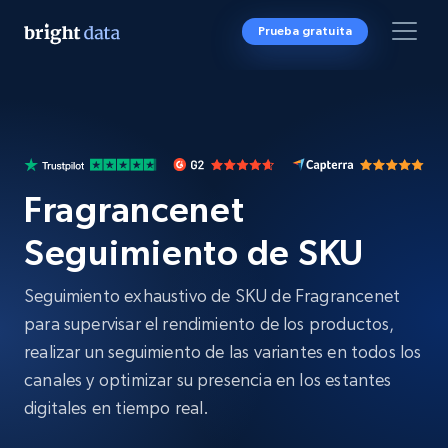
Prueba gratuita
Fragrancenet
Seguimiento de SKU
Seguimiento exhaustivo de SKU de Fragrancenet
para supervisar el rendimiento de los productos,
realizar un seguimiento de las variantes en todos los
canales y optimizar su presencia en los estantes
digitales en tiempo real.