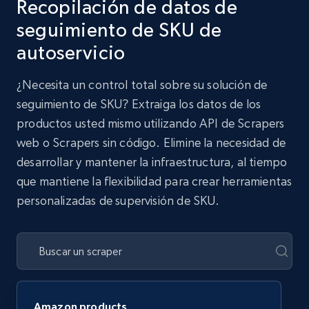
Recopilación de datos de
seguimiento de SKU de
autoservicio
¿Necesita un control total sobre su solución de
seguimiento de SKU? Extraiga los datos de los
productos usted mismo utilizando API de Scrapers
web o Scrapers sin código. Elimine la necesidad de
desarrollar y mantener la infraestructura, al tiempo
que mantiene la flexibilidad para crear herramientas
personalizadas de supervisión de SKU.
Amazon products