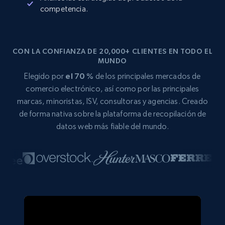
competencia.
CON LA CONFIANZA DE 20,000+ CLIENTES EN TODO EL
MUNDO
Elegido por
el 70 %
de los principales mercados de
comercio electrónico, así como por las principales
marcas, minoristas, ISV, consultoras y agencias. Creado
de forma nativa sobre la plataforma de recopilación de
datos web más fiable del mundo.