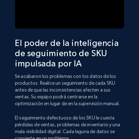
El poder de la inteligencia
de seguimiento de SKU
impulsada por IA
Se acabaron los problemas con los datos de los
productos. Realice un seguimiento de cada SKU
antes de que las inconsistencias afecten a sus
ventas. Su equipo podrá centrarse en la
optimización en lugar de en la supervisión manual.
El seguimiento defectuoso de los SKU le cuesta
pérdidas de ventas, problemas de inventario y una
mala visibilidad digital. Cada laguna de datos se
convierte en un problema.