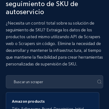
seguimiento de SKU de
autoservicio
¿Necesita un control total sobre su solución de
seguimiento de SKU? Extraiga los datos de los
productos usted mismo utilizando API de Scrapers
web o Scrapers sin código. Elimine la necesidad de
desarrollar y mantener la infraestructura, al tiempo
que mantiene la flexibilidad para crear herramientas
personalizadas de supervisión de SKU.
Amazon products
Title, Seller name, Brand, Description, Initial