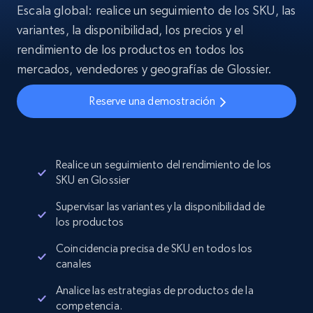
Escala global: realice un seguimiento de los SKU, las
variantes, la disponibilidad, los precios y el
rendimiento de los productos en todos los
mercados, vendedores y geografías de Glossier.
Reserve una demostración
Realice un seguimiento del rendimiento de los
SKU en Glossier
Supervisar las variantes y la disponibilidad de
los productos
Coincidencia precisa de SKU en todos los
canales
Analice las estrategias de productos de la
competencia.