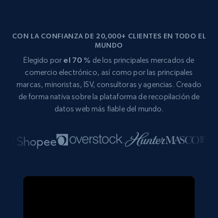
CON LA CONFIANZA DE 20,000+ CLIENTES EN TODO EL
MUNDO
Elegido por
el 70 %
de los principales mercados de
comercio electrónico, así como por las principales
marcas, minoristas, ISV, consultoras y agencias. Creado
de forma nativa sobre la plataforma de recopilación de
datos web más fiable del mundo.