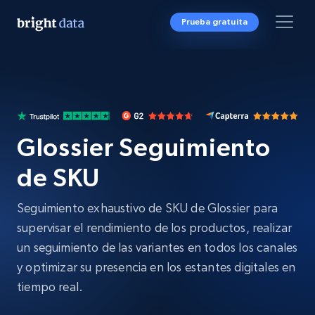
Prueba gratuita
Glossier Seguimiento
de SKU
Seguimiento exhaustivo de SKU de Glossier para
supervisar el rendimiento de los productos, realizar
un seguimiento de las variantes en todos los canales
y optimizar su presencia en los estantes digitales en
tiempo real.