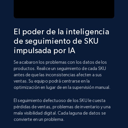
El poder de la inteligencia
de seguimiento de SKU
impulsada por IA
Se acabaron los problemas con los datos de los
productos. Realice un seguimiento de cada SKU
antes de que las inconsistencias afecten a sus
ventas. Su equipo podrá centrarse en la
optimización en lugar de en la supervisión manual.
El seguimiento defectuoso de los SKU le cuesta
pérdidas de ventas, problemas de inventario y una
mala visibilidad digital. Cada laguna de datos se
convierte en un problema.