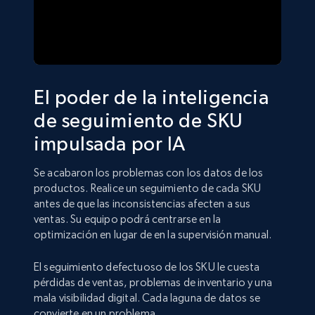
El poder de la inteligencia
de seguimiento de SKU
impulsada por IA
Se acabaron los problemas con los datos de los
productos. Realice un seguimiento de cada SKU
antes de que las inconsistencias afecten a sus
ventas. Su equipo podrá centrarse en la
optimización en lugar de en la supervisión manual.
El seguimiento defectuoso de los SKU le cuesta
pérdidas de ventas, problemas de inventario y una
mala visibilidad digital. Cada laguna de datos se
convierte en un problema.