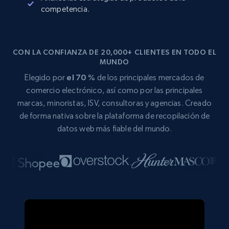
competencia.
CON LA CONFIANZA DE 20,000+ CLIENTES EN TODO EL
MUNDO
Elegido por
el 70 %
de los principales mercados de
comercio electrónico, así como por las principales
marcas, minoristas, ISV, consultoras y agencias. Creado
de forma nativa sobre la plataforma de recopilación de
datos web más fiable del mundo.