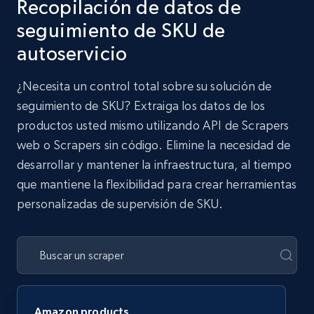
Recopilación de datos de
seguimiento de SKU de
autoservicio
¿Necesita un control total sobre su solución de
seguimiento de SKU? Extraiga los datos de los
productos usted mismo utilizando API de Scrapers
web o Scrapers sin código. Elimine la necesidad de
desarrollar y mantener la infraestructura, al tiempo
que mantiene la flexibilidad para crear herramientas
personalizadas de supervisión de SKU.
Amazon products