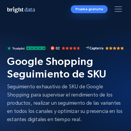
Prueba gratuita
Google Shopping
Seguimiento de SKU
Seguimiento exhaustivo de SKU de Google
Shopping para supervisar el rendimiento de los
productos, realizar un seguimiento de las variantes
en todos los canales y optimizar su presencia en los
estantes digitales en tiempo real.