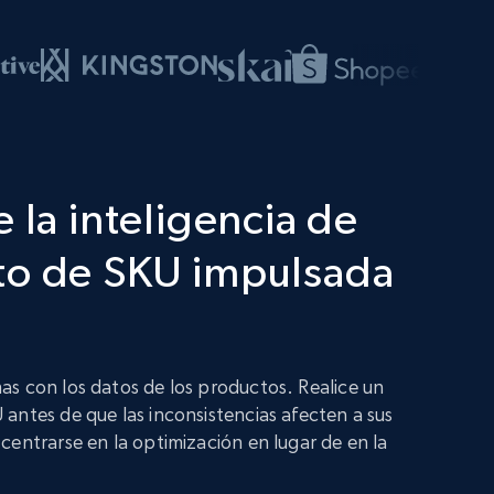
 la inteligencia de
to de SKU impulsada
s con los datos de los productos. Realice un
antes de que las inconsistencias afecten a sus
centrarse en la optimización en lugar de en la