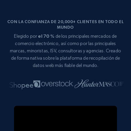
CON LA CONFIANZA DE 20,000+ CLIENTES EN TODO EL
MUNDO
Elegido por
el 70 %
de los principales mercados de
comercio electrónico, así como por las principales
marcas, minoristas, ISV, consultoras y agencias. Creado
de forma nativa sobre la plataforma de recopilación de
datos web más fiable del mundo.