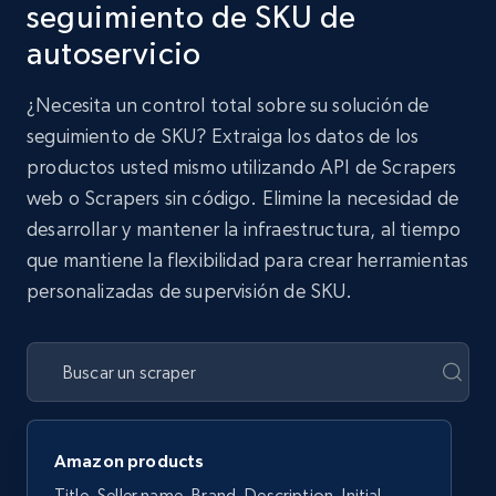
seguimiento de SKU de
autoservicio
¿Necesita un control total sobre su solución de
seguimiento de SKU? Extraiga los datos de los
productos usted mismo utilizando API de Scrapers
web o Scrapers sin código. Elimine la necesidad de
desarrollar y mantener la infraestructura, al tiempo
que mantiene la flexibilidad para crear herramientas
personalizadas de supervisión de SKU.
Amazon products
Title, Seller name, Brand, Description, Initial