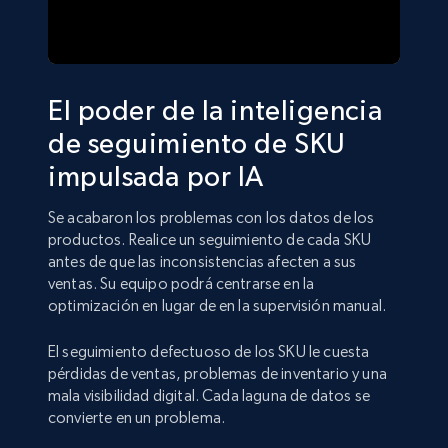
El poder de la inteligencia
de seguimiento de SKU
impulsada por IA
Se acabaron los problemas con los datos de los
productos. Realice un seguimiento de cada SKU
antes de que las inconsistencias afecten a sus
ventas. Su equipo podrá centrarse en la
optimización en lugar de en la supervisión manual.
El seguimiento defectuoso de los SKU le cuesta
pérdidas de ventas, problemas de inventario y una
mala visibilidad digital. Cada laguna de datos se
convierte en un problema.