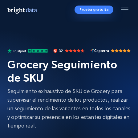
Prueba gratuita
Grocery Seguimiento
de SKU
Seguimiento exhaustivo de SKU de Grocery para
supervisar el rendimiento de los productos, realizar
un seguimiento de las variantes en todos los canales
y optimizar su presencia en los estantes digitales en
tiempo real.