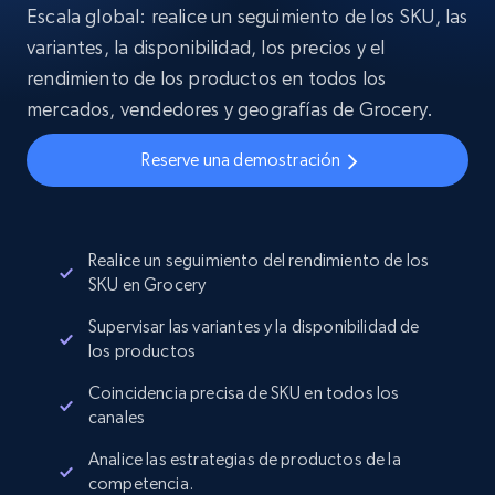
Escala global: realice un seguimiento de los SKU, las
variantes, la disponibilidad, los precios y el
rendimiento de los productos en todos los
mercados, vendedores y geografías de Grocery.
Reserve una demostración
Realice un seguimiento del rendimiento de los
SKU en Grocery
Supervisar las variantes y la disponibilidad de
los productos
Coincidencia precisa de SKU en todos los
canales
Analice las estrategias de productos de la
competencia.