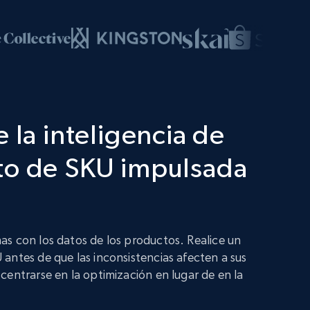
 la inteligencia de
to de SKU impulsada
s con los datos de los productos. Realice un
antes de que las inconsistencias afecten a sus
centrarse en la optimización en lugar de en la