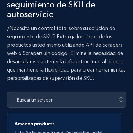
seguimiento de SKU de
autoservicio
¿Necesita un control total sobre su solución de
seguimiento de SKU? Extraiga los datos de los
productos usted mismo utilizando API de Scrapers
web o Scrapers sin código. Elimine la necesidad de
desarrollar y mantener la infraestructura, al tiempo
que mantiene la flexibilidad para crear herramientas
personalizadas de supervisión de SKU.
Amazon products
Title, Seller name, Brand, Description, Initial