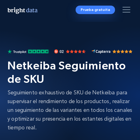
Prueba gratuita
Netkeiba Seguimiento
de SKU
Seguimiento exhaustivo de SKU de Netkeiba para
supervisar el rendimiento de los productos, realizar
un seguimiento de las variantes en todos los canales
y optimizar su presencia en los estantes digitales en
tiempo real.