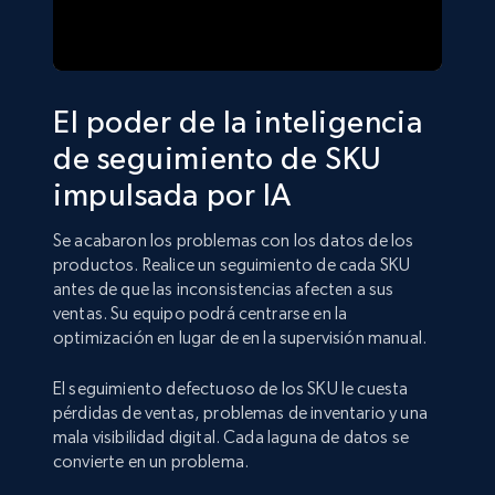
El poder de la inteligencia
de seguimiento de SKU
impulsada por IA
Se acabaron los problemas con los datos de los
productos. Realice un seguimiento de cada SKU
antes de que las inconsistencias afecten a sus
ventas. Su equipo podrá centrarse en la
optimización en lugar de en la supervisión manual.
El seguimiento defectuoso de los SKU le cuesta
pérdidas de ventas, problemas de inventario y una
mala visibilidad digital. Cada laguna de datos se
convierte en un problema.