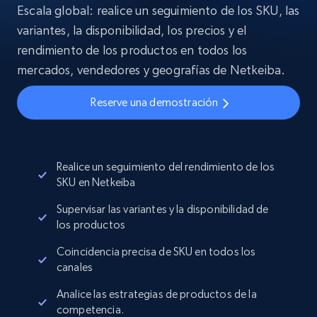
Escala global: realice un seguimiento de los SKU, las
variantes, la disponibilidad, los precios y el
rendimiento de los productos en todos los
mercados, vendedores y geografías de Netkeiba.
Reserve una demostración
Realice un seguimiento del rendimiento de los
SKU en Netkeiba
Supervisar las variantes y la disponibilidad de
los productos
Coincidencia precisa de SKU en todos los
canales
Analice las estrategias de productos de la
competencia.