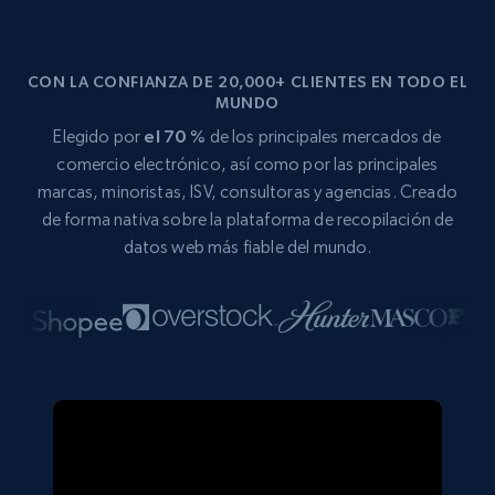
CON LA CONFIANZA DE 20,000+ CLIENTES EN TODO EL
MUNDO
Elegido por
el 70 %
de los principales mercados de
comercio electrónico, así como por las principales
marcas, minoristas, ISV, consultoras y agencias. Creado
de forma nativa sobre la plataforma de recopilación de
datos web más fiable del mundo.