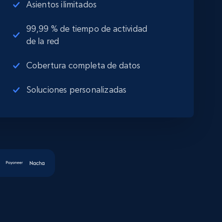
Asientos ilimitados
99,99 % de tiempo de actividad
de la red
Cobertura completa de datos
Soluciones personalizadas