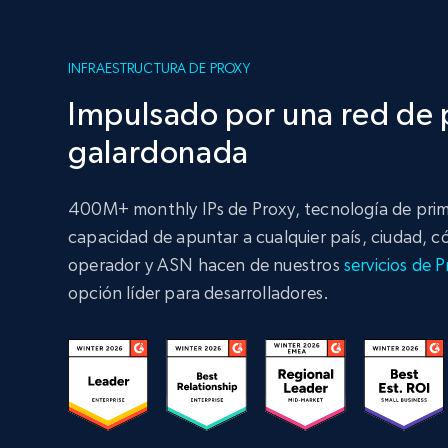
INFRAESTRUCTURA DE PROXY
Impulsado por una red de 
galardonada
400M+ monthly IPs de Proxy, tecnología de primer
capacidad de apuntar a cualquier país, ciudad, c
operador y ASN hacen de nuestros
servicios de 
opción líder para desarrolladores.