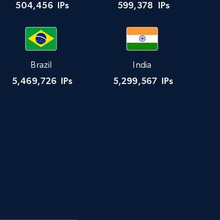
504,456
IPs
599,378
IPs
Brazil
India
5,469,726
IPs
5,299,567
IPs