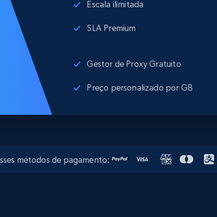
Escala ilimitada
SLA Premium
Gestor de Proxy Gratuito
Preço personalizado por GB
esses métodos de pagamento: