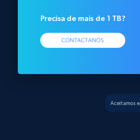
Precisa de mais de 1 TB?
CONTACTANOS
Aceitamos 