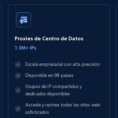
Proxies de Centro de Datos
1.3M+ IPs
Escala empresarial con alta precisión
Disponible en 98 países
Grupos de IP compartidos y
dedicados disponibles
Accede y rastrea todos los sitios web
sofisticados