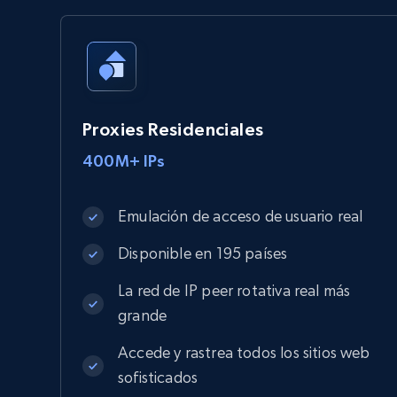
Proxies Residenciales
400M+ IPs
Emulación de acceso de usuario real
Disponible en 195 países
La red de IP peer rotativa real más
grande
Accede y rastrea todos los sitios web
sofisticados