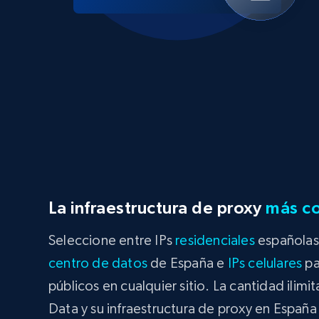
La infraestructura de proxy
más co
Seleccione entre IPs
residenciales
españolas
centro de datos
de España e
IPs celulares
pa
públicos en cualquier sitio. La cantidad ilim
Data y su infraestructura de proxy en Españ