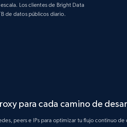
 escala. Los clientes de Bright Data
B de datos públicos diario.
roxy para cada camino de desar
des, peers e IPs para optimizar tu flujo continuo de