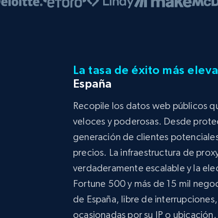
La tasa de éxito más eleva
España
Recopile los datos web públicos q
veloces y poderosas. Desde prote
generación de clientes potenciale
precios. La infraestructura de pro
verdaderamente escalable y la ele
Fortune 500 y más de 15 mil nego
de España, libre de interrupciones,
ocasionadas por su IP o ubicación.