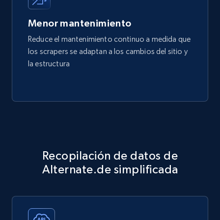
Menor mantenimiento
Reduce el mantenimiento continuo a medida que
los scrapers se adaptan a los cambios del sitio y
la estructura
Recopilación de datos de
Alternate.de simplificada