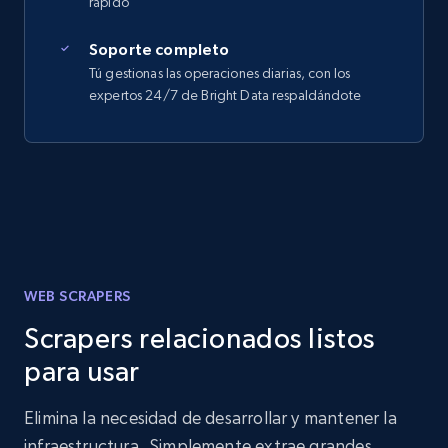
rápido
Soporte completo
Tú gestionas las operaciones diarias, con los
expertos 24/7 de Bright Data respaldándote
WEB SCRAPERS
Scrapers relacionados listos
para usar
Elimina la necesidad de desarrollar y mantener la
infraestructura. Simplemente extrae grandes