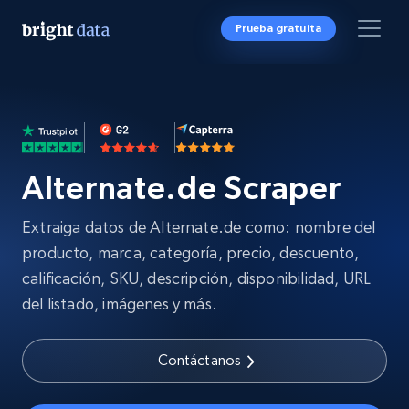
Prueba gratuita
Alternate.de Scraper
Extraiga datos de Alternate.de como: nombre del
producto, marca, categoría, precio, descuento,
calificación, SKU, descripción, disponibilidad, URL
del listado, imágenes y más.
Contáctanos