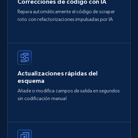
Correcciones de código con IA
Repara automáticamente el código de scraper
roto con refactorizaciones impulsadas por IA
Actualizaciones rápidas del
esquema
Añade o modifica campos de salida en segundos
sin codificación manual