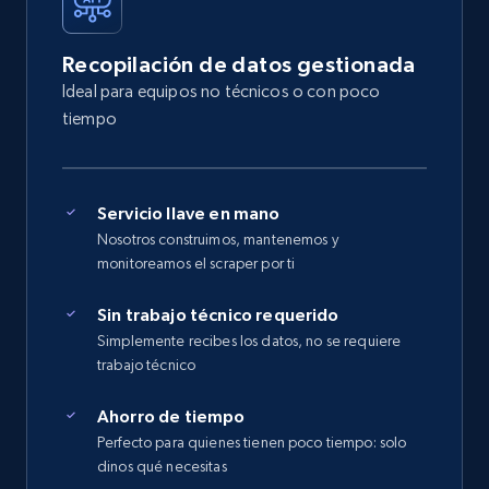
Recopilación de datos gestionada
Ideal para equipos no técnicos o con poco
tiempo
Servicio llave en mano
Nosotros construimos, mantenemos y
monitoreamos el scraper por ti
Sin trabajo técnico requerido
Simplemente recibes los datos, no se requiere
trabajo técnico
Ahorro de tiempo
Perfecto para quienes tienen poco tiempo: solo
dinos qué necesitas