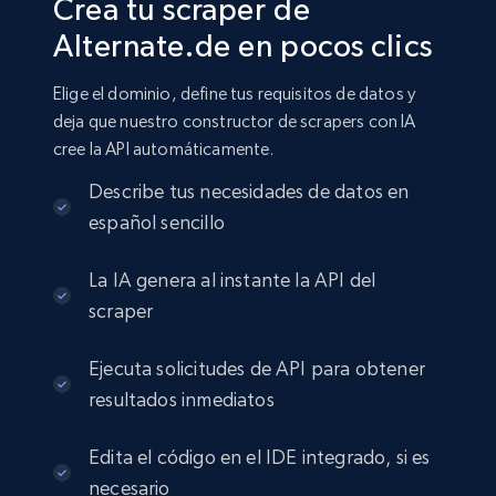
Crea tu scraper de
Alternate.de en pocos clics
Elige el dominio, define tus requisitos de datos y
deja que nuestro constructor de scrapers con IA
cree la API automáticamente.
Describe tus necesidades de datos en
español sencillo
La IA genera al instante la API del
scraper
Ejecuta solicitudes de API para obtener
resultados inmediatos
Edita el código en el IDE integrado, si es
necesario