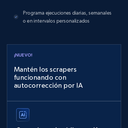
Programa ejecuciones diarias, semanales
o en intervalos personalizados
¡NUEVO!
Mantén los scrapers
funcionando con
autocorrección por IA