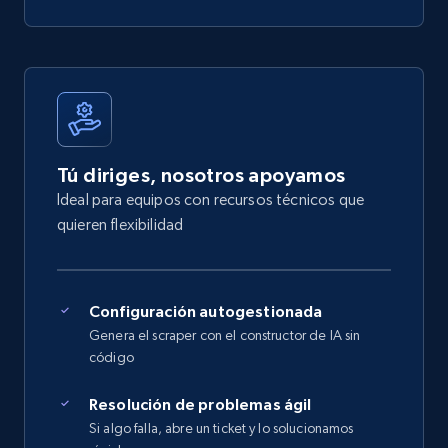
Tú diriges, nosotros apoyamos
Ideal para equipos con recursos técnicos que
quieren flexibilidad
Configuración autogestionada
Genera el scraper con el constructor de IA sin
código
Resolución de problemas ágil
Si algo falla, abre un ticket y lo solucionamos