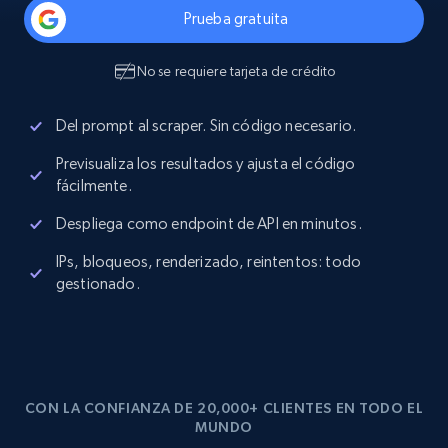
Prueba gratuita
No se requiere tarjeta de crédito
Del prompt al scraper. Sin código necesario.
Previsualiza los resultados y ajusta el código
fácilmente.
Despliega como endpoint de API en minutos.
IPs, bloqueos, renderizado, reintentos: todo
gestionado.
CON LA CONFIANZA DE 20,000+ CLIENTES EN TODO EL
MUNDO