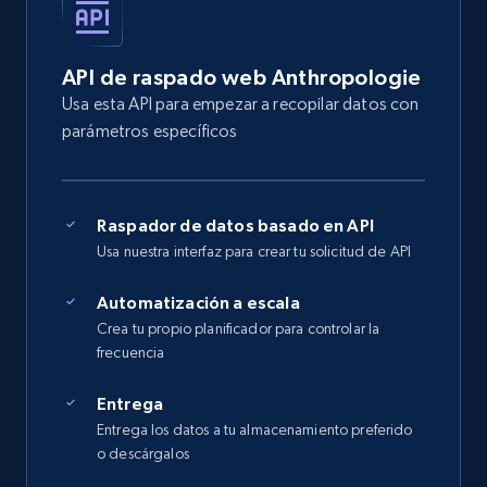
API de raspado web Anthropologie
Usa esta API para empezar a recopilar datos con
parámetros específicos
Raspador de datos basado en API
Usa nuestra interfaz para crear tu solicitud de API
Automatización a escala
Crea tu propio planificador para controlar la
frecuencia
Entrega
Entrega los datos a tu almacenamiento preferido
o descárgalos