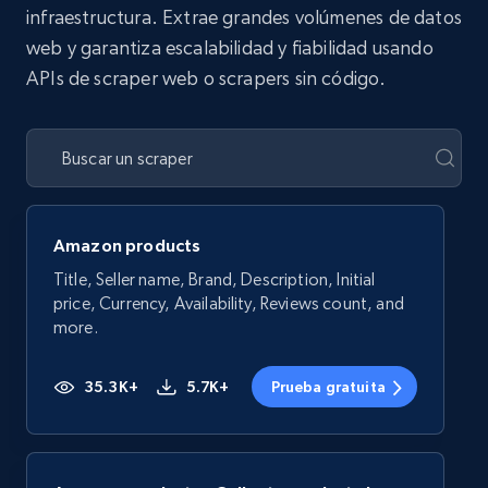
infraestructura. Extrae grandes volúmenes de datos
web y garantiza escalabilidad y fiabilidad usando
APIs de scraper web o scrapers sin código.
Amazon products
Title, Seller name, Brand, Description, Initial
price, Currency, Availability, Reviews count, and
more.
35.3K+
5.7K+
Prueba gratuita