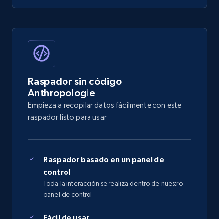
Raspador sin código
Anthropologie
Empieza a recopilar datos fácilmente con este
raspador listo para usar
Raspador basado en un panel de
control
Toda la interacción se realiza dentro de nuestro
panel de control
Fácil de usar