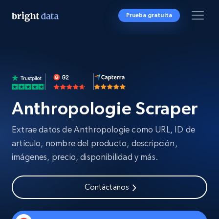
Prueba gratuita
Anthropologie Scraper
Extrae datos de Anthropologie como URL, ID de
artículo, nombre del producto, descripción,
imágenes, precio, disponibilidad y más.
Contáctanos