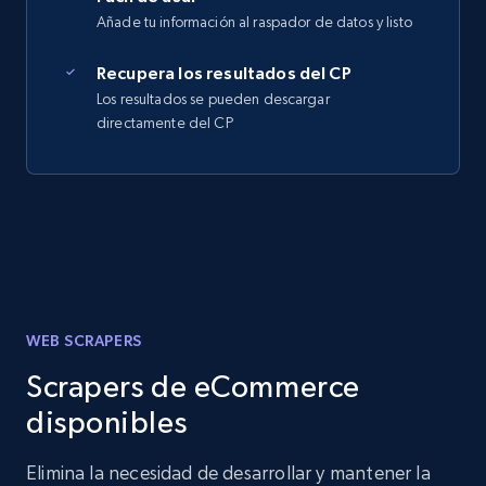
Añade tu información al raspador de datos y listo
Recupera los resultados del CP
Los resultados se pueden descargar
directamente del CP
WEB SCRAPERS
Scrapers de eCommerce
disponibles
Elimina la necesidad de desarrollar y mantener la