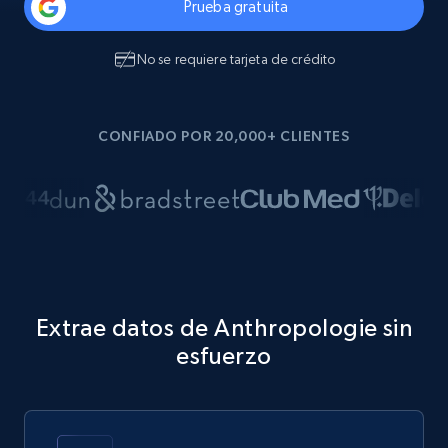
Prueba gratuita
No se requiere tarjeta de crédito
CONFIADO POR 20,000+ CLIENTES
Extrae datos de Anthropologie sin
esfuerzo