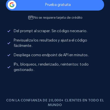
Prueba gratuita
No se requiere tarjeta de crédito
Del prompt al scraper. Sin código necesario.
Previsualiza los resultados y ajusta el código
fácilmente.
Despliega como endpoint de API en minutos.
IPs, bloqueos, renderizado, reintentos: todo
gestionado.
CON LA CONFIANZA DE 20,000+ CLIENTES EN TODO EL
MUNDO