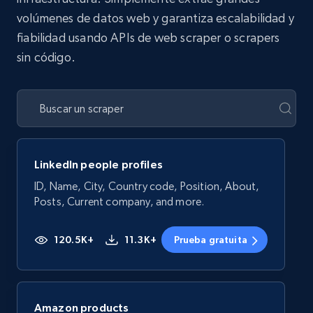
volúmenes de datos web y garantiza escalabilidad y
fiabilidad usando APIs de web scraper o scrapers
sin código.
LinkedIn people profiles
ID, Name, City, Country code, Position, About,
Posts, Current company, and more.
120.5K+
11.3K+
Prueba gratuita
Amazon products