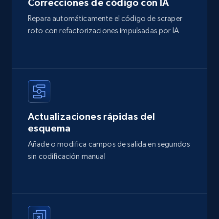
Correcciones de código con IA
Repara automáticamente el código de scraper
roto con refactorizaciones impulsadas por IA
Actualizaciones rápidas del
esquema
Añade o modifica campos de salida en segundos
sin codificación manual