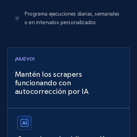
Programa ejecuciones diarias, semanales
o en intervalos personalizados
¡NUEVO!
Mantén los scrapers
funcionando con
autocorrección por IA