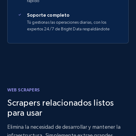
rápido
Soporte completo
Tú gestionas las operaciones diarias, con los
expertos 24/7 de Bright Data respaldándote
WEB SCRAPERS
Scrapers relacionados listos
para usar
Elimina la necesidad de desarrollar y mantener la
infraestructura. Simplemente extrae grandes