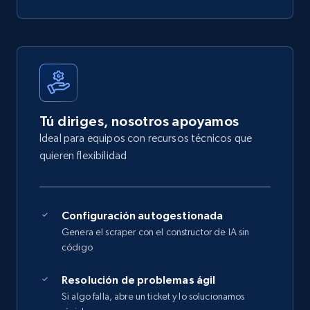
Tú diriges, nosotros apoyamos
Ideal para equipos con recursos técnicos que
quieren flexibilidad
Configuración autogestionada
Genera el scraper con el constructor de IA sin
código
Resolución de problemas ágil
Si algo falla, abre un ticket y lo solucionamos