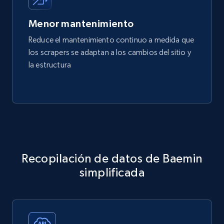
Menor mantenimiento
Reduce el mantenimiento continuo a medida que
los scrapers se adaptan a los cambios del sitio y
la estructura
Recopilación de datos de Baemin
simplificada