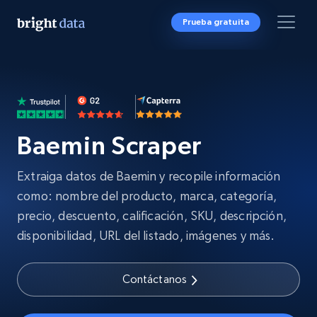
Prueba gratuita
Baemin Scraper
Extraiga datos de Baemin y recopile información
como: nombre del producto, marca, categoría,
precio, descuento, calificación, SKU, descripción,
disponibilidad, URL del listado, imágenes y más.
Contáctanos