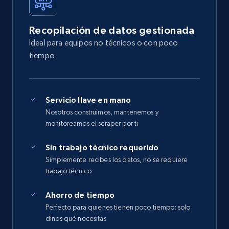
Recopilación de datos gestionada
Ideal para equipos no técnicos o con poco
tiempo
Servicio llave en mano
Nosotros construimos, mantenemos y
monitoreamos el scraper por ti
Sin trabajo técnico requerido
Simplemente recibes los datos, no se requiere
trabajo técnico
Ahorro de tiempo
Perfecto para quienes tienen poco tiempo: solo
dinos qué necesitas