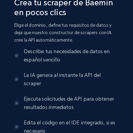
Crea tu scraper de Baemin
en pocos clics
Elige el dominio, define tus requisitos de datos y
deja que nuestro constructor de scrapers con IA
cree la API automáticamente.
Describe tus necesidades de datos en
español sencillo
La IA genera al instante la API del
scraper
Ejecuta solicitudes de API para obtener
resultados inmediatos
Edita el código en el IDE integrado, si es
necesario