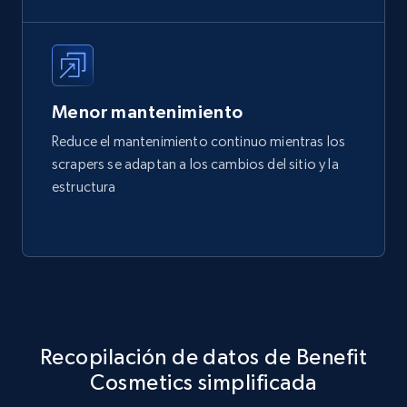
Menor mantenimiento
Reduce el mantenimiento continuo mientras los
scrapers se adaptan a los cambios del sitio y la
estructura
Recopilación de datos de Benefit
Cosmetics simplificada