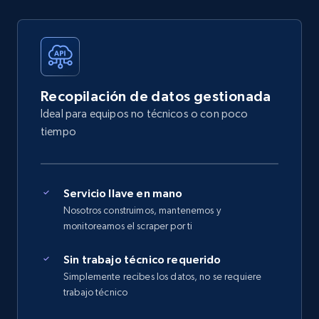
Recopilación de datos gestionada
Ideal para equipos no técnicos o con poco
tiempo
Servicio llave en mano
Nosotros construimos, mantenemos y
monitoreamos el scraper por ti
Sin trabajo técnico requerido
Simplemente recibes los datos, no se requiere
trabajo técnico