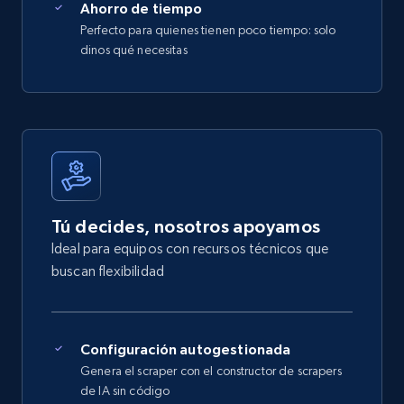
Ahorro de tiempo
Perfecto para quienes tienen poco tiempo: solo
dinos qué necesitas
Tú decides, nosotros apoyamos
Ideal para equipos con recursos técnicos que
buscan flexibilidad
Configuración autogestionada
Genera el scraper con el constructor de scrapers
de IA sin código