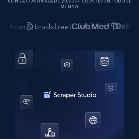
CON LA CONFIANZA DE 20,000+ CLIENTES EN TODO EL
MUNDO