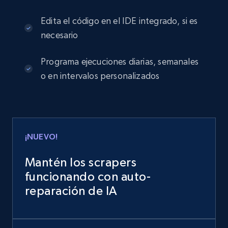
Edita el código en el IDE integrado, si es
necesario
Programa ejecuciones diarias, semanales
o en intervalos personalizados
¡NUEVO!
Mantén los scrapers
funcionando con auto-
reparación de IA