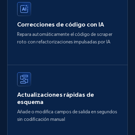
Correcciones de código con IA
Repara automáticamente el código de scraper
roto con refactorizaciones impulsadas por IA
Actualizaciones rápidas de
esquema
Añade o modifica campos de salida en segundos
sin codificación manual