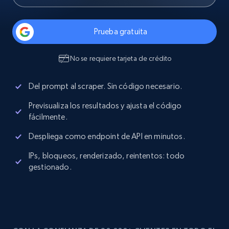
Prueba gratuita
No se requiere tarjeta de crédito
Del prompt al scraper. Sin código necesario.
Previsualiza los resultados y ajusta el código
fácilmente.
Despliega como endpoint de API en minutos.
IPs, bloqueos, renderizado, reintentos: todo
gestionado.