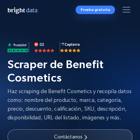
Prueba gratuita
Scraper de Benefit
Cosmetics
Haz scraping de Benefit Cosmetics y recopila datos
como: nombre del producto, marca, categoría,
precio, descuento, calificación, SKU, descripción,
disponibilidad, URL del listado, imágenes y más.
Contáctanos