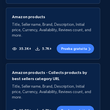
Amazon products
Title, Seller name, Brand, Description, Initial
price, Currency, Availability, Reviews count, and
more.
35.3K+
5.7K+
Prueba gratuita
Amazon products - Collects products by
best sellers category URL
Title, Seller name, Brand, Description, Initial
price, Currency, Availability, Reviews count, and
more.