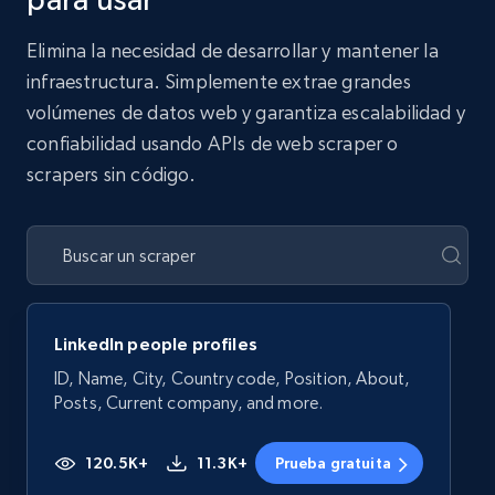
Elimina la necesidad de desarrollar y mantener la
infraestructura. Simplemente extrae grandes
volúmenes de datos web y garantiza escalabilidad y
confiabilidad usando APIs de web scraper o
scrapers sin código.
LinkedIn people profiles
ID, Name, City, Country code, Position, About,
Posts, Current company, and more.
120.5K+
11.3K+
Prueba gratuita