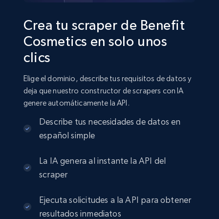
Crea tu scraper de Benefit
Cosmetics en solo unos
clics
Elige el dominio, describe tus requisitos de datos y
deja que nuestro constructor de scrapers con IA
genere automáticamente la API.
Describe tus necesidades de datos en
español simple
La IA genera al instante la API del
scraper
Ejecuta solicitudes a la API para obtener
resultados inmediatos